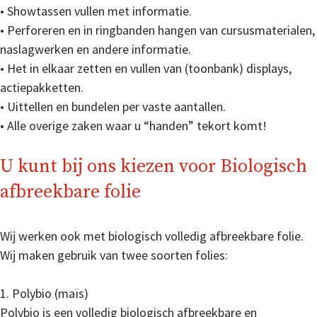
• Showtassen vullen met informatie.
• Perforeren en in ringbanden hangen van cursusmaterialen,
naslagwerken en andere informatie.
• Het in elkaar zetten en vullen van (toonbank) displays,
actiepakketten.
• Uittellen en bundelen per vaste aantallen.
• Alle overige zaken waar u “handen” tekort komt!
U kunt bij ons kiezen voor Biologisch
afbreekbare folie
Wij werken ook met biologisch volledig afbreekbare folie.
Wij maken gebruik van twee soorten folies:
1. Polybio (maïs)
Polybio is een volledig biologisch afbreekbare en