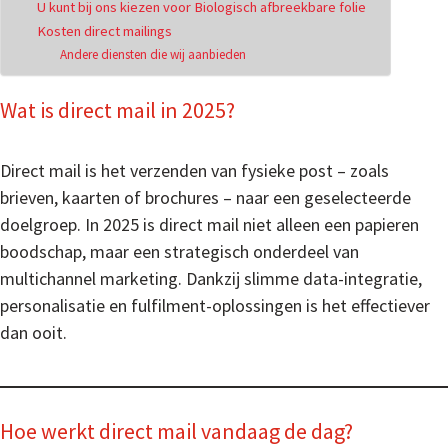
U kunt bij ons kiezen voor Biologisch afbreekbare folie
Kosten direct mailings
Andere diensten die wij aanbieden
Wat is direct mail in 2025?
Direct mail is het verzenden van fysieke post – zoals
brieven, kaarten of brochures – naar een geselecteerde
doelgroep. In 2025 is direct mail niet alleen een papieren
boodschap, maar een strategisch onderdeel van
multichannel marketing. Dankzij slimme data-integratie,
personalisatie en fulfilment-oplossingen is het effectiever
dan ooit.
Hoe werkt direct mail vandaag de dag?