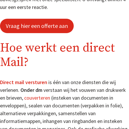
uur een eerste reactie.
Vraag hier een offerte aan
Hoe werkt een direct
Mail?
Direct mail versturen
is één van onze diensten die wij
verlenen.
Onder dm
verstaan wij het vouwen van drukwerk
en brieven,
couverteren
(insteken van documenten in
enveloppen), sealen van documenten (verpakken in folie),
alternatieve verpakkingen, samenstellen van
informatiemappen, inhangen van ringbanden en insteken
van documenten in magazines. Ook de grafische afwerking