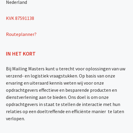
Nederland
KVK 87591138
Routeplanner?
IN HET KORT
Bij Mailing Masters kunt u terecht voor oplossingen van uw
verzend- en logistiek vraagstukken. Op basis van onze
ervaring en uiteraard kennis weten wij voor onze
opdrachtgevers effectieve en besparende producten en
dienstverlening aan te bieden. Ons doel is om onze
opdrachtgevers in staat te stellen de interactie met hun
relaties op een doeltreffende en efficiënte manier te laten
verlopen.