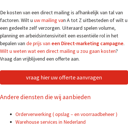
De kosten van een direct mailing is afhankelijk van tal van
factoren. Wilt u
uw mailing va
n A tot Z uitbesteden of wilt u
een gedeelte zelf verzorgen. Uiteraard spelen volume,
planning en arbeidsintensiviteit een essentiële rol in het
bepalen van
de prijs van
een
Direct-marketing
campagne
.
Wilt u weten wat een direct mailing u zou gaan kosten
?
Vraag dan vrijblijvend een offerte aan.
vraag hier uw offerte aanvragen
Andere diensten die wij aanbieden
Orderverwerking ( opslag – en voorraadbeheer )
Warehouse services in Nederland