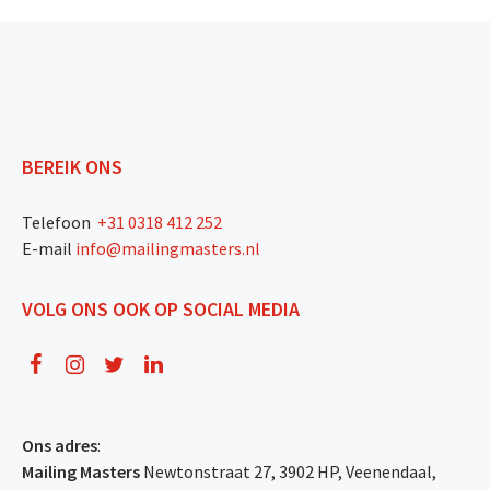
BEREIK ONS
Telefoon
+31 0318 412 252
E-mail
info@mailingmasters.nl
VOLG ONS OOK OP SOCIAL MEDIA
Ons adres
:
Mailing Masters
Newtonstraat 27, 3902 HP, Veenendaal,