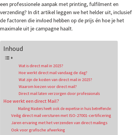
een professionele aanpak met printing, fulfilment en
verzending? In dit artikel leggen we het helder uit, inclusief
de factoren die invloed hebben op de prijs én hoe je het
maximale uit je campagne haalt.
Inhoud
Wat is direct mail in 2025?
Hoe werkt direct mail vandaag de dag?
Wat zijn de kosten van direct mail in 2025?
Waarom kiezen voor direct mail?
Direct mail laten verzorgen door professionals
Hoe werkt een direct Mail?
Mailing Masters heeft ook de expertise in huis betreffende:
Veilig direct mail versturen met ISO-27001-certificering
Jaren ervaring met het verzenden van direct mailings
Ook voor grafische afwerking