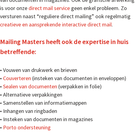
is voor onze
direct mail service
geen enkel probleem. Zo
versturen naast “reguliere direct mailing” ook regelmatig
creatieve en aansprekende interactive direct mail
.
Mailing Masters heeft ook de expertise in huis
betreffende:
• Vouwen van drukwerk en brieven
•
Couverteren
(insteken van documenten in enveloppen)
•
Sealen van documenten
(verpakken in folie)
• Alternatieve verpakkingen
• Samenstellen van informatiemappen
• Inhangen van ringbaden
• Insteken van documenten in magazines
•
Porto ondersteuning