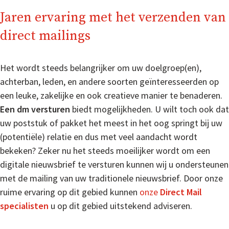
Jaren ervaring met het verzenden van
direct mailings
Het wordt steeds belangrijker om uw doelgroep(en),
achterban, leden, en andere soorten geïnteresseerden op
een leuke, zakelijke en ook creatieve manier te benaderen.
Een dm versturen
biedt mogelijkheden. U wilt toch ook dat
uw poststuk of pakket het meest in het oog springt bij uw
(potentiële) relatie en dus met veel aandacht wordt
bekeken? Zeker nu het steeds moeilijker wordt om een
digitale nieuwsbrief te versturen kunnen wij u ondersteunen
met de mailing van uw traditionele nieuwsbrief. Door onze
ruime ervaring op dit gebied kunnen
onze
Direct Mail
specialisten
u op dit gebied uitstekend adviseren.