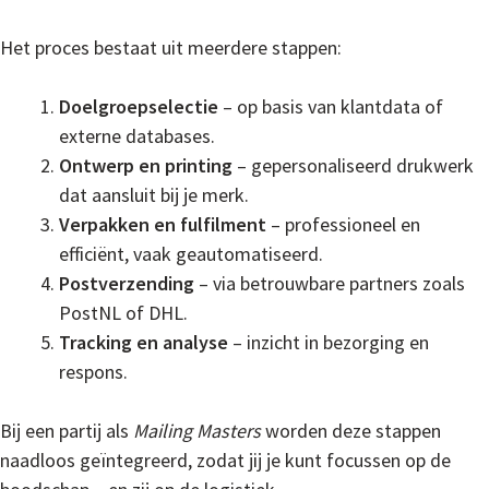
Het proces bestaat uit meerdere stappen:
Doelgroepselectie
– op basis van klantdata of
externe databases.
Ontwerp en printing
– gepersonaliseerd drukwerk
dat aansluit bij je merk.
Verpakken en fulfilment
– professioneel en
efficiënt, vaak geautomatiseerd.
Postverzending
– via betrouwbare partners zoals
PostNL of DHL.
Tracking en analyse
– inzicht in bezorging en
respons.
Bij een partij als
Mailing Masters
worden deze stappen
naadloos geïntegreerd, zodat jij je kunt focussen op de