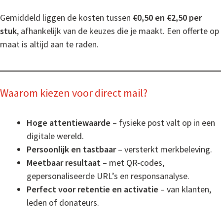
Gemiddeld liggen de kosten tussen
€0,50 en €2,50 per
stuk
, afhankelijk van de keuzes die je maakt. Een offerte op
maat is altijd aan te raden.
Waarom kiezen voor direct mail?
Hoge attentiewaarde
– fysieke post valt op in een
digitale wereld.
Persoonlijk en tastbaar
– versterkt merkbeleving.
Meetbaar resultaat
– met QR-codes,
gepersonaliseerde URL’s en responsanalyse.
Perfect voor retentie en activatie
– van klanten,
leden of donateurs.