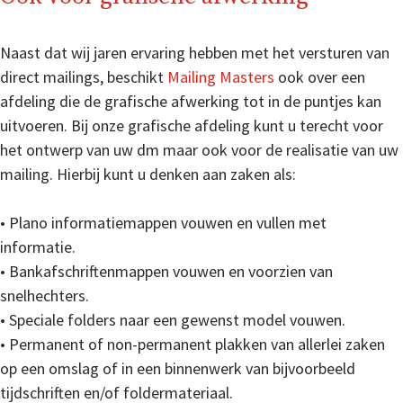
Naast dat wij jaren ervaring hebben met het versturen van
direct mailings, beschikt
Mailing Masters
ook over een
afdeling die de grafische afwerking tot in de puntjes kan
uitvoeren. Bij onze grafische afdeling kunt u terecht voor
het ontwerp van uw dm maar ook voor de realisatie van uw
mailing. Hierbij kunt u denken aan zaken als:
• Plano informatiemappen vouwen en vullen met
informatie.
• Bankafschriftenmappen vouwen en voorzien van
snelhechters.
• Speciale folders naar een gewenst model vouwen.
• Permanent of non-permanent plakken van allerlei zaken
op een omslag of in een binnenwerk van bijvoorbeeld
tijdschriften en/of foldermateriaal.