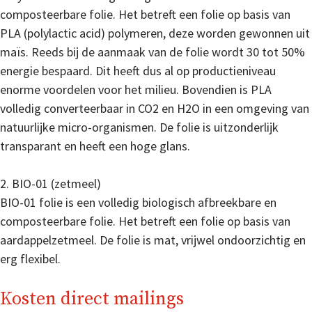
composteerbare folie. Het betreft een folie op basis van
PLA (polylactic acid) polymeren, deze worden gewonnen uit
maïs. Reeds bij de aanmaak van de folie wordt 30 tot 50%
energie bespaard. Dit heeft dus al op productieniveau
enorme voordelen voor het milieu. Bovendien is PLA
volledig converteerbaar in CO2 en H2O in een omgeving van
natuurlijke micro-organismen. De folie is uitzonderlijk
transparant en heeft een hoge glans.
2. BIO-01 (zetmeel)
BIO-01 folie is een volledig biologisch afbreekbare en
composteerbare folie. Het betreft een folie op basis van
aardappelzetmeel. De folie is mat, vrijwel ondoorzichtig en
erg flexibel.
Kosten direct mailings