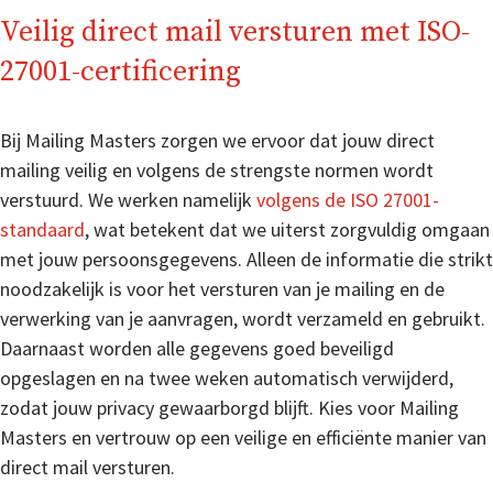
Veilig direct mail versturen met ISO-
27001-certificering
Bij Mailing Masters zorgen we ervoor dat jouw direct
mailing veilig en volgens de strengste normen wordt
verstuurd. We werken namelijk
volgens de ISO 27001-
standaard
, wat betekent dat we uiterst zorgvuldig omgaan
met jouw persoonsgegevens. Alleen de informatie die strikt
noodzakelijk is voor het versturen van je mailing en de
verwerking van je aanvragen, wordt verzameld en gebruikt.
Daarnaast worden alle gegevens goed beveiligd
opgeslagen en na twee weken automatisch verwijderd,
zodat jouw privacy gewaarborgd blijft. Kies voor Mailing
Masters en vertrouw op een veilige en efficiënte manier van
direct mail versturen.