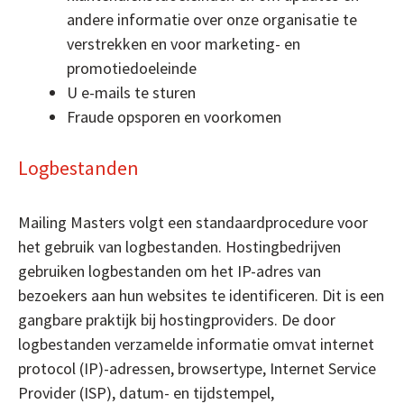
andere informatie over onze organisatie te
verstrekken en voor marketing- en
promotiedoeleinde
U e-mails te sturen
Fraude opsporen en voorkomen
Logbestanden
Mailing Masters volgt een standaardprocedure voor
het gebruik van logbestanden. Hostingbedrijven
gebruiken logbestanden om het IP-adres van
bezoekers aan hun websites te identificeren. Dit is een
gangbare praktijk bij hostingproviders. De door
logbestanden verzamelde informatie omvat internet
protocol (IP)-adressen, browsertype, Internet Service
Provider (ISP), datum- en tijdstempel,