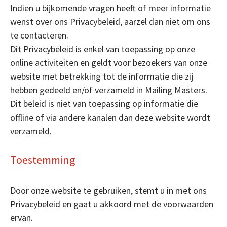
Indien u bijkomende vragen heeft of meer informatie
wenst over ons Privacybeleid, aarzel dan niet om ons
te contacteren.
Dit Privacybeleid is enkel van toepassing op onze
online activiteiten en geldt voor bezoekers van onze
website met betrekking tot de informatie die zij
hebben gedeeld en/of verzameld in Mailing Masters.
Dit beleid is niet van toepassing op informatie die
offline of via andere kanalen dan deze website wordt
verzameld.
Toestemming
Door onze website te gebruiken, stemt u in met ons
Privacybeleid en gaat u akkoord met de voorwaarden
ervan.