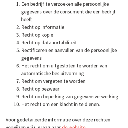
Een bedrijf te verzoeken alle persoonlijke
gegevens over de consument die een bedrijf
heeft
Recht op informatie
Recht op kopie
Recht op dataportabiliteit
Rectificeren en aanvullen van de persoonlijke
gegevens
Het recht om uitgesloten te worden van
automatische besluitvorming
Recht om vergeten te worden
Recht op bezwaar
Recht om beperking van gegevensverwerking
Het recht om een klacht in te dienen.
Voor gedetaileerde informatie over deze rechten
verwijzen wij u graag naar
de website