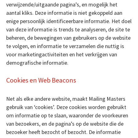
verwijzende/uitgaande pagina’s, en mogelijk het
aantal kliks. Deze informatie is niet gekoppeld aan
enige persoonlijk identificeerbare informatie. Het doel
van deze informatie is trends te analyseren, de site te
beheren, de bewegingen van gebruikers op de website
te volgen, en informatie te verzamelen die nuttig is
voor marketingactiviteiten en het verkrijgen van
demografische informatie.
Cookies en Web Beacons
Net als elke andere website, maakt Mailing Masters
gebruik van ‘cookies’. Deze cookies worden gebruikt
om informatie op te slaan, waaronder de voorkeuren
van bezoekers, en de pagina’s op de website die de
bezoeker heeft bezocht of bezocht. De informatie