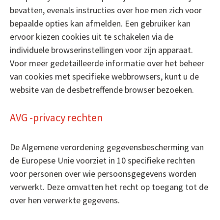
bevatten, evenals instructies over hoe men zich voor
bepaalde opties kan afmelden. Een gebruiker kan
ervoor kiezen cookies uit te schakelen via de
individuele browserinstellingen voor zijn apparaat.
Voor meer gedetailleerde informatie over het beheer
van cookies met specifieke webbrowsers, kunt u de
website van de desbetreffende browser bezoeken.
AVG -privacy rechten
De Algemene verordening gegevensbescherming van
de Europese Unie voorziet in 10 specifieke rechten
voor personen over wie persoonsgegevens worden
verwerkt. Deze omvatten het recht op toegang tot de
over hen verwerkte gegevens.