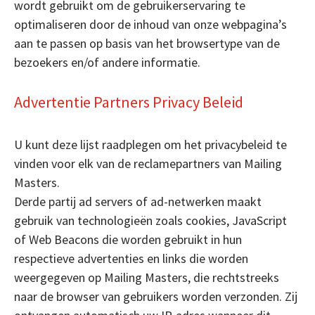
wordt gebruikt om de gebruikerservaring te
optimaliseren door de inhoud van onze webpagina’s
aan te passen op basis van het browsertype van de
bezoekers en/of andere informatie.
Advertentie Partners Privacy Beleid
U kunt deze lijst raadplegen om het privacybeleid te
vinden voor elk van de reclamepartners van Mailing
Masters.
Derde partij ad servers of ad-netwerken maakt
gebruik van technologieën zoals cookies, JavaScript
of Web Beacons die worden gebruikt in hun
respectieve advertenties en links die worden
weergegeven op Mailing Masters, die rechtstreeks
naar de browser van gebruikers worden verzonden. Zij