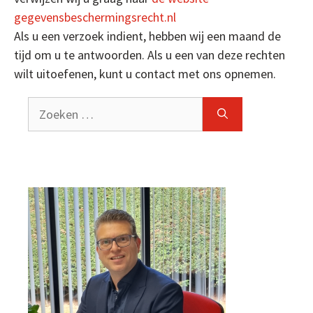
gegevensbeschermingsrecht.nl
Als u een verzoek indient, hebben wij een maand de
tijd om u te antwoorden. Als u een van deze rechten
wilt uitoefenen, kunt u contact met ons opnemen.
Zoeken