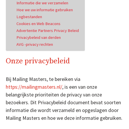
Informatie die we verzamelen
Hoe we uw informatie gebruiken
Logbestanden
Cookies en Web Beacons
Advertentie Partners Privacy Beleid
Privacybeleid van derden
AVG -privacy rechten
Onze privacybeleid
Bij Mailing Masters, te bereiken via
https://mailingmasters.nl/
, is een van onze
belangrijkste prioriteiten de privacy van onze
bezoekers. Dit Privacybeleid document bevat soorten
informatie die wordt verzameld en opgeslagen door
Mailing Masters en hoe we deze informatie gebruiken.