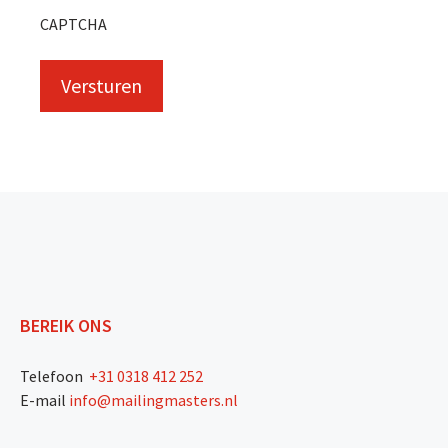
CAPTCHA
BEREIK ONS
Telefoon
+31 0318 412 252
E-mail
info@mailingmasters.nl