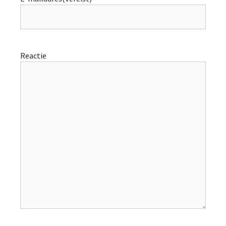
Reactie