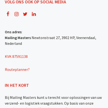
VOLG ONS OOK OP SOCIAL MEDIA
Ons adres
:
Mailing Masters
Newtonstraat 27, 3902 HP, Veenendaal,
Nederland
KVK 87591138
Routeplanner?
IN HET KORT
Bij Mailing Masters kunt u terecht voor oplossingen van uw
verzend- en logistiek vraagstukken. Op basis van onze