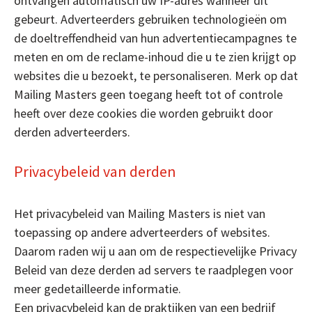
ontvangen automatisch uw IP-adres wanneer dit
gebeurt. Adverteerders gebruiken technologieën om
de doeltreffendheid van hun advertentiecampagnes te
meten en om de reclame-inhoud die u te zien krijgt op
websites die u bezoekt, te personaliseren. Merk op dat
Mailing Masters geen toegang heeft tot of controle
heeft over deze cookies die worden gebruikt door
derden adverteerders.
Privacybeleid van derden
Het privacybeleid van Mailing Masters is niet van
toepassing op andere adverteerders of websites.
Daarom raden wij u aan om de respectievelijke Privacy
Beleid van deze derden ad servers te raadplegen voor
meer gedetailleerde informatie.
Een privacybeleid kan de praktijken van een bedrijf