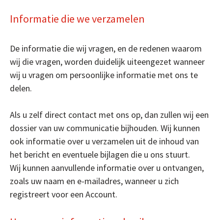
Informatie die we verzamelen
De informatie die wij vragen, en de redenen waarom
wij die vragen, worden duidelijk uiteengezet wanneer
wij u vragen om persoonlijke informatie met ons te
delen.
Als u zelf direct contact met ons op, dan zullen wij een
dossier van uw communicatie bijhouden. Wij kunnen
ook informatie over u verzamelen uit de inhoud van
het bericht en eventuele bijlagen die u ons stuurt.
Wij kunnen aanvullende informatie over u ontvangen,
zoals uw naam en e-mailadres, wanneer u zich
registreert voor een Account.