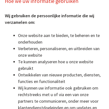
Hoe we uw informatie gebruiken
Wij gebruiken de persoonlijke informatie die wij
verzamelen om:
Onze website aan te bieden, te beheren en te
onderhouden
Verbeteren, personaliseren, en uitbreiden van
onze website
Te kunnen analyseren hoe u onze website
gebruikt
Ontwikkelen van nieuwe producten, diensten,
functies en functionaliteit
Wij kunnen uw informatie ook gebruiken om
rechtstreeks met u of via een van onze
partners te communiceren, onder meer voor
klantendienstdoeleinden en om updates en