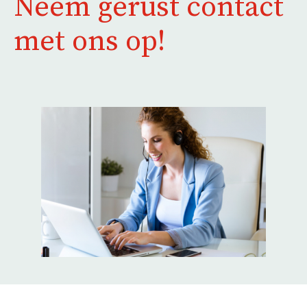
Neem gerust contact
met ons op!