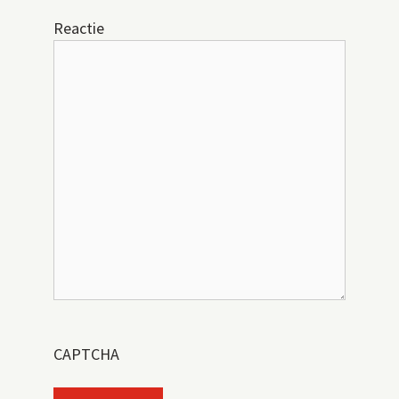
Reactie
CAPTCHA