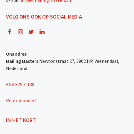
VOLG ONS OOK OP SOCIAL MEDIA
Ons adres
:
Mailing Masters
Newtonstraat 27, 3902 HP, Veenendaal,
Nederland
KVK 87591138
Routeplanner?
IN HET KORT