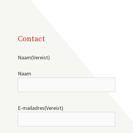
Contact
Naam
(Vereist)
Naam
E-mailadres
(Vereist)