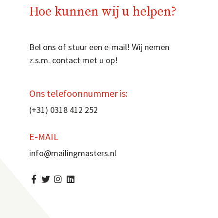
Hoe kunnen wij u helpen?
Bel ons of stuur een e-mail! Wij nemen
z.s.m. contact met u op!
Ons telefoonnummer is:
(+31
) 0318 412 252
E-MAIL
info@mailingmasters.nl