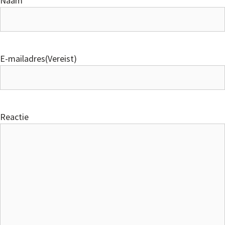
Naam
E-mailadres
(Vereist)
Reactie