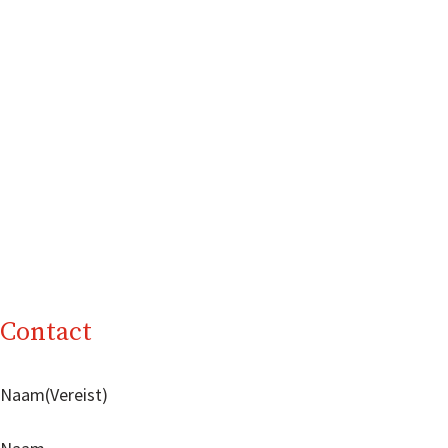
Contact
Naam
(Vereist)