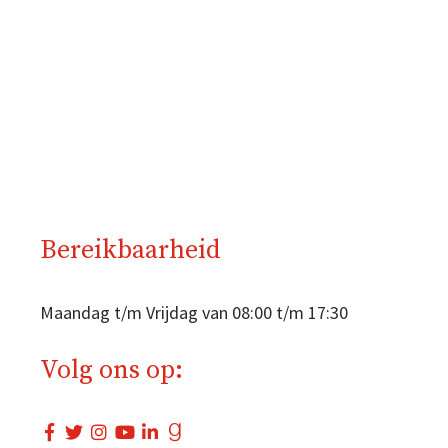
Bereikbaarheid
Maandag t/m Vrijdag van 08:00 t/m 17:30
Volg ons op: