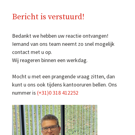
Bericht is verstuurd!
Bedankt we hebben uw reactie ontvangen!
Iemand van ons team neemt zo snel mogelijk
contact met u op.
Wij reageren binnen een werkdag.
Mocht u met een prangende vraag zitten, dan
kunt u ons ook tijdens kantooruren bellen. Ons
nummer is
(+31)0 318 412252