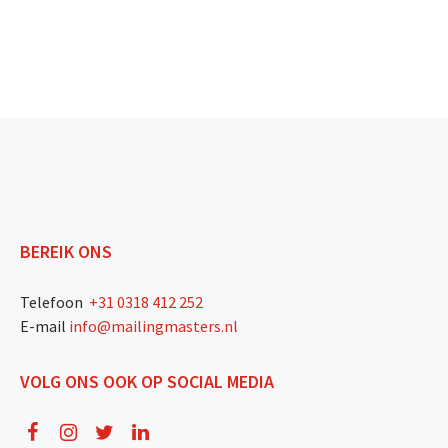
BEREIK ONS
Telefoon
+31 0318 412 252
E-mail
info@mailingmasters.nl
VOLG ONS OOK OP SOCIAL MEDIA