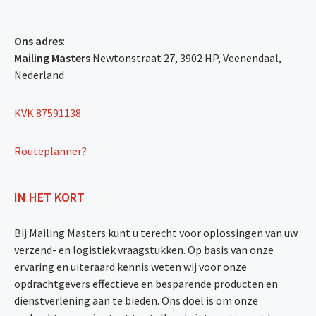
Ons adres
:
Mailing Masters
Newtonstraat 27, 3902 HP, Veenendaal,
Nederland
KVK 87591138
Routeplanner?
IN HET KORT
Bij Mailing Masters kunt u terecht voor oplossingen van uw
verzend- en logistiek vraagstukken. Op basis van onze
ervaring en uiteraard kennis weten wij voor onze
opdrachtgevers effectieve en besparende producten en
dienstverlening aan te bieden. Ons doel is om onze