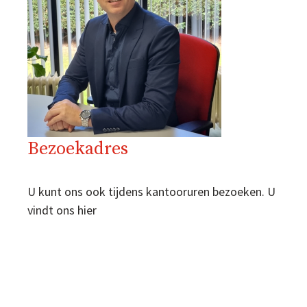
Bezoekadres
U kunt ons ook tijdens kantooruren bezoeken. U
vindt ons hier