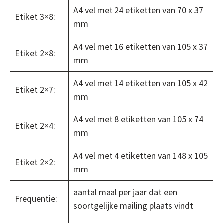
A4 vel met 24 etiketten van 70 x 37
Etiket 3×8:
mm
A4 vel met 16 etiketten van 105 x 37
Etiket 2×8:
mm
A4 vel met 14 etiketten van 105 x 42
Etiket 2×7:
mm
A4 vel met 8 etiketten van 105 x 74
Etiket 2×4:
mm
A4 vel met 4 etiketten van 148 x 105
Etiket 2×2:
mm
aantal maal per jaar dat een
Frequentie:
soortgelijke mailing plaats vindt