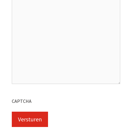
CAPTCHA