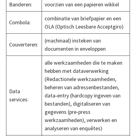
Banderen:
voorzien van een papieren wikkel
combinatie van briefpapier en een
Combola:
OLA (Optisch Leesbare Acceptgiro)
(machinaal) insteken van
Couverteren:
documenten in enveloppen
alle werkzaamheden die te maken
hebben met dataverwerking
(Redactionele werkzaamheden,
beheren van adressenbestanden,
Data
data‐entry (hardcopy ingeven van
services:
bestanden), digitaliseren van
gegevens (pre‐press
werkzaamheden), verwerken en
analyseren van enquêtes)