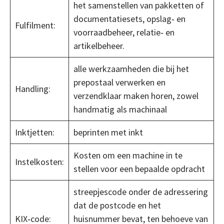
het samenstellen van pakketten of
documentatiesets, opslag‐ en
Fulfilment:
voorraadbeheer, relatie‐ en
artikelbeheer.
alle werkzaamheden die bij het
prepostaal verwerken en
Handling:
verzendklaar maken horen, zowel
handmatig als machinaal
Inktjetten:
beprinten met inkt
Kosten om een machine in te
Instelkosten:
stellen voor een bepaalde opdracht
streepjescode onder de adressering
dat de postcode en het
KIX‐code:
huisnummer bevat, ten behoeve van