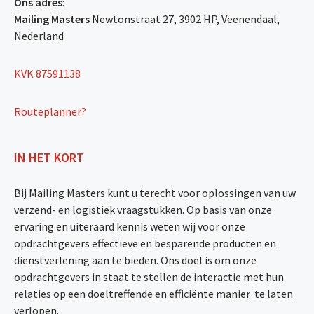
Ons adres
:
Mailing Masters
Newtonstraat 27, 3902 HP, Veenendaal,
Nederland
KVK 87591138
Routeplanner?
IN HET KORT
Bij Mailing Masters kunt u terecht voor oplossingen van uw
verzend- en logistiek vraagstukken. Op basis van onze
ervaring en uiteraard kennis weten wij voor onze
opdrachtgevers effectieve en besparende producten en
dienstverlening aan te bieden. Ons doel is om onze
opdrachtgevers in staat te stellen de interactie met hun
relaties op een doeltreffende en efficiënte manier te laten
verlopen.