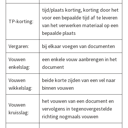
tijd/plaats korting, korting door het
voor een bepaalde tijd af te leveren
TP‐korting:
van het verwerken materiaal op een
bepaalde plaats
Vergaren:
bij elkaar voegen van documenten
Vouwen
een enkele vouw aanbrengen in het
enkelslag:
document
Vouwen
beide korte zijden van een vel naar
wikkelslag:
binnen vouwen
het vouwen van een document en
Vouwen
vervolgens in tegenovergestelde
kruisslag:
richting nogmaals vouwen