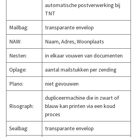
automatische postverwerking bij
TNT
Mailbag:
transparante envelop
NAW:
Naam, Adres, Woonplaats
Nesten:
in elkaar vouwen van documenten
Oplage:
aantal mailstukken per zending
Plano:
niet gevouwen
dupliceermachine die in zwart of
Risograph:
blauw kan printen via een koud
proces
Sealbag:
transparante envelop