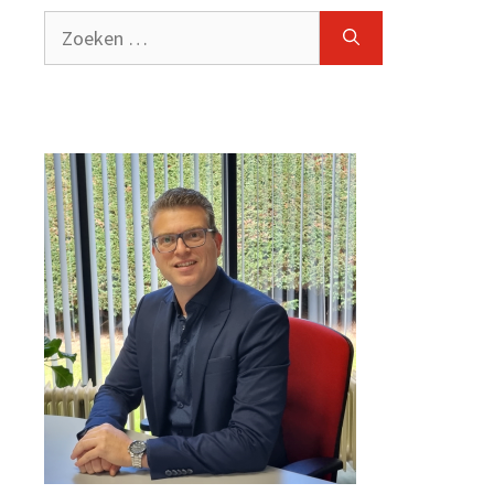
Zoeken