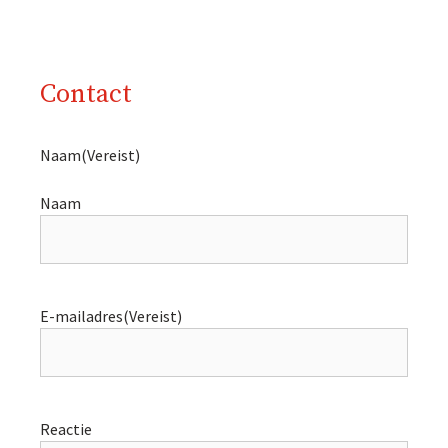
Contact
Naam
(Vereist)
Naam
E-mailadres
(Vereist)
Reactie