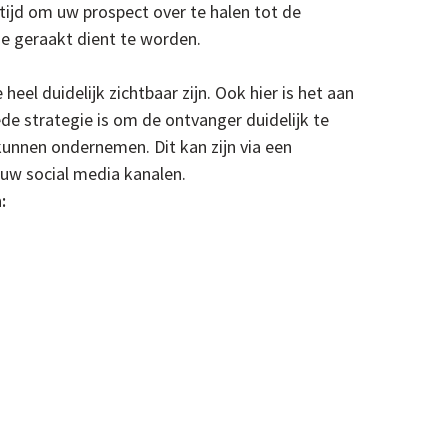
 tijd om uw prospect over te halen tot de
ie geraakt dient te worden.
 heel duidelijk zichtbaar zijn. Ook hier is het aan
de strategie is om de ontvanger duidelijk te
unnen ondernemen. Dit kan zijn via een
uw social media kanalen.
: