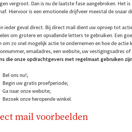
gen vergroot. Dan is nu de laatste fase aangebroken. Het is
af. Hiervoor is een emotionele drijfveer meestal de snaar d
n ieder geval direct. Bij direct mail dient uw oproep tot actie
elen om grotere en opvallende letters te gebruiken. Een goe
 om zo snel mogelijk actie te ondernemen en hoe de actie k
oonnummer, emailadres, een website, uw vestigingsadres of 
ns die onze opdrachtgevers met regelmaat gebruiken zijn
Bel ons nu!;
Begin uw gratis proefperiode;
Ga naar onze website;
Bezoek onze heropende winkel.
ect mail voorbeelden