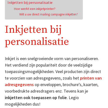
Inkjetten bij personalisatie
Hoe werkt een inkjetprinter?
Wilt u uw direct mailing campagne inkjetten?
Inkjetten bij
personalisatie
Inkjet is een snelgroeiende vorm van personaliseren.
Het verdiend zijn populariteit door de veelzijdige
toepassingsmogelijkheden. Veel producten zijn direct
te voorzien van adresgegevens, zoals het
printen van
adresgegevens
op enveloppen, brochure’s, kaarten,
voorbedrukte adresdragers enz. Tevens kan je
inkjetten ook toepassen op folie
. Legio
mogelijkheden dus!