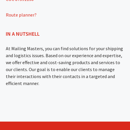
Route planner?
IN A NUTSHELL
At Mailing Masters, you can find solutions for your shipping
and logistics issues. Based on our experience and expertise,
we offer effective and cost-saving products and services to
our clients. Our goal is to enable our clients to manage
their interactions with their contacts in a targeted and
efficient manner.