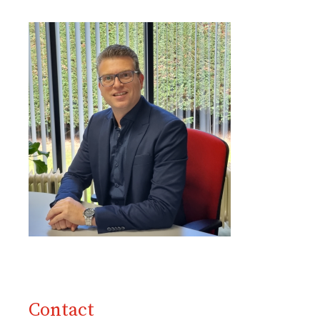
Contact