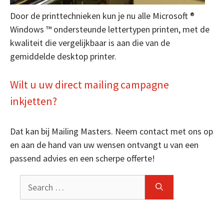
Door de printtechnieken kun je nu alle Microsoft ®
Windows ™ ondersteunde lettertypen printen, met de
kwaliteit die vergelijkbaar is aan die van de
gemiddelde desktop printer.
Wilt u uw direct mailing campagne
inkjetten?
Dat kan bij Mailing Masters. Neem contact met ons op
en aan de hand van uw wensen ontvangt u van een
passend advies en een scherpe offerte!
Search
for: