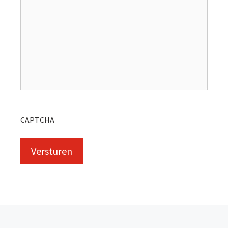
CAPTCHA