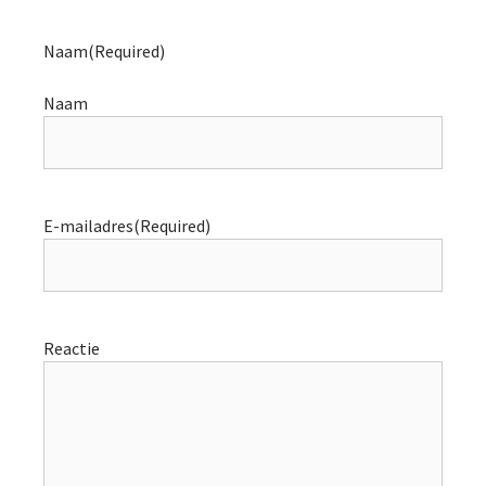
Naam
(Required)
Naam
E-mailadres
(Required)
Reactie