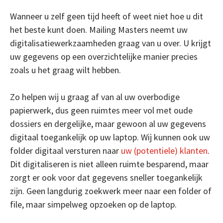
Wanneer u zelf geen tijd heeft of weet niet hoe u dit
het beste kunt doen. Mailing Masters neemt uw
digitalisatiewerkzaamheden graag van u over. U krijgt
uw gegevens op een overzichtelijke manier precies
zoals u het graag wilt hebben.
Zo helpen wij u graag af van al uw overbodige
papierwerk, dus geen ruimtes meer vol met oude
dossiers en dergelijke, maar gewoon al uw gegevens
digitaal toegankelijk op uw laptop. Wij kunnen ook uw
folder digitaal versturen naar
uw (potentiele) klanten
.
Dit digitaliseren is niet alleen ruimte besparend, maar
zorgt er ook voor dat gegevens sneller toegankelijk
zijn. Geen langdurig zoekwerk meer naar een folder of
file, maar simpelweg opzoeken op de laptop.