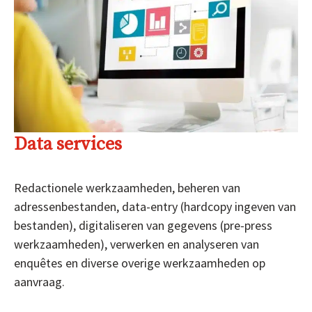
Data services
Redactionele werkzaamheden, beheren van
adressenbestanden, data-entry (hardcopy ingeven van
bestanden), digitaliseren van gegevens (pre-press
werkzaamheden), verwerken en analyseren van
enquêtes en diverse overige werkzaamheden op
aanvraag.