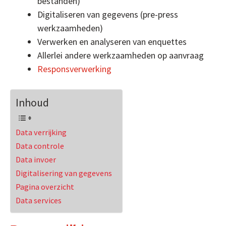
bestanden)
Digitaliseren van gegevens (pre-press
werkzaamheden)
Verwerken en analyseren van enquettes
Allerlei andere werkzaamheden op aanvraag
Responsverwerking
Inhoud
Data verrijking
Data controle
Data invoer
Digitalisering van gegevens
Pagina overzicht
Data services