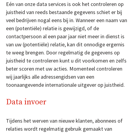
Eén van onze data services is ook het controleren op
juistheid van reeds bestaande gegevens schiet er bij
veel bedrijven nogal eens bij in. Wanneer een naam van
een (potentiële) relatie is gewijzigd, of de
contactpersoon al een paar jaar niet meer in dienst is
van uw (potentiële) relatie, kan dit onnodige ergernis
te weeg brengen. Door regelmatig de gegevens op
juistheid te controleren kunt u dit voorkomen en zelfs
beter scoren met uw acties. Momenteel controleren
wij jaarlijks alle adressengidsen van een
toonaangevende internationale uitgever op juistheid.
Data invoer
Tijdens het werven van nieuwe klanten, abonnees of
relaties wordt regelmatig gebruik gemaakt van