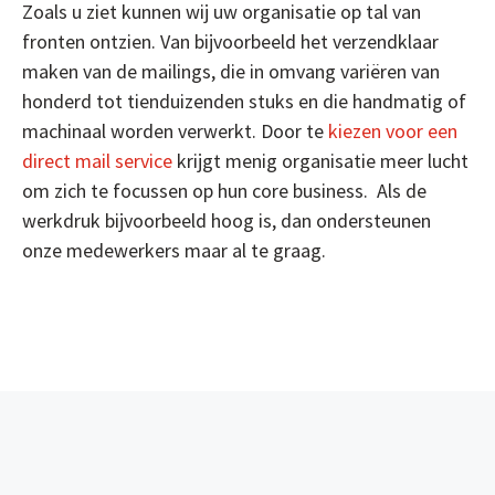
Zoals u ziet kunnen wij uw organisatie op tal van
fronten ontzien. Van bijvoorbeeld het verzendklaar
maken van de mailings, die in omvang variëren van
honderd tot tienduizenden stuks en die handmatig of
machinaal worden verwerkt. Door te
kiezen voor een
direct mail service
krijgt menig organisatie meer lucht
om zich te focussen op hun core business. Als de
werkdruk bijvoorbeeld hoog is, dan ondersteunen
onze medewerkers maar al te graag.