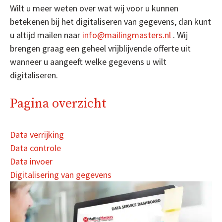
Wilt u meer weten over wat wij voor u kunnen
betekenen bij het digitaliseren van gegevens, dan kunt
u altijd mailen naar
info@mailingmasters.nl
. Wij
brengen graag een geheel vrijblijvende offerte uit
wanneer u aangeeft welke gegevens u wilt
digitaliseren.
Pagina overzicht
Data verrijking
Data controle
Data invoer
Digitalisering van gegevens