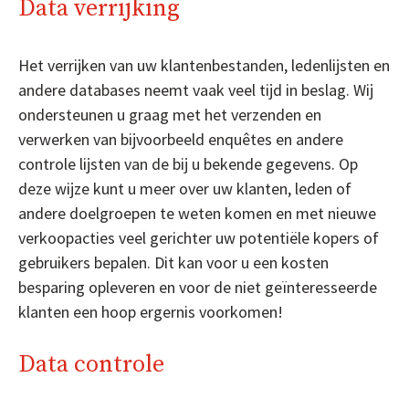
Data verrijking
Het verrijken van uw klantenbestanden, ledenlijsten en
andere databases neemt vaak veel tijd in beslag. Wij
ondersteunen u graag met het verzenden en
verwerken van bijvoorbeeld enquêtes en andere
controle lijsten van de bij u bekende gegevens. Op
deze wijze kunt u meer over uw klanten, leden of
andere doelgroepen te weten komen en met nieuwe
verkoopacties veel gerichter uw potentiële kopers of
gebruikers bepalen. Dit kan voor u een kosten
besparing opleveren en voor de niet geïnteresseerde
klanten een hoop ergernis voorkomen!
Data controle