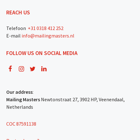
REACH US
Telefoon
+31 0318 412 252
E-mail
info@mailingmasters.nl
FOLLOW US ON SOCIAL MEDIA
Our address
:
Mailing Masters
Newtonstraat 27, 3902 HP, Veenendaal,
Netherlands
COC 87591138