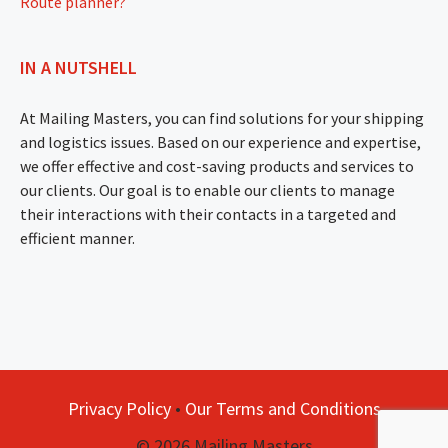
Route planner?
IN A NUTSHELL
At Mailing Masters, you can find solutions for your shipping
and logistics issues. Based on our experience and expertise,
we offer effective and cost-saving products and services to
our clients. Our goal is to enable our clients to manage
their interactions with their contacts in a targeted and
efficient manner.
Privacy Policy
•
Our Terms and Conditions
© 2026 Mailing Masters