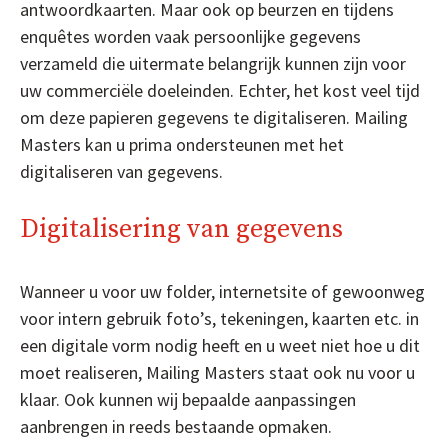
antwoordkaarten. Maar ook op beurzen en tijdens
enquêtes worden vaak persoonlijke gegevens
verzameld die uitermate belangrijk kunnen zijn voor
uw commerciële doeleinden. Echter, het kost veel tijd
om deze papieren gegevens te digitaliseren. Mailing
Masters kan u prima ondersteunen met het
digitaliseren van gegevens.
Digitalisering van gegevens
Wanneer u voor uw folder, internetsite of gewoonweg
voor intern gebruik foto’s, tekeningen, kaarten etc. in
een digitale vorm nodig heeft en u weet niet hoe u dit
moet realiseren, Mailing Masters staat ook nu voor u
klaar. Ook kunnen wij bepaalde aanpassingen
aanbrengen in reeds bestaande opmaken.