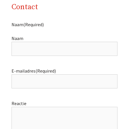
Contact
Naam
(Required)
Naam
E-mailadres
(Required)
Reactie