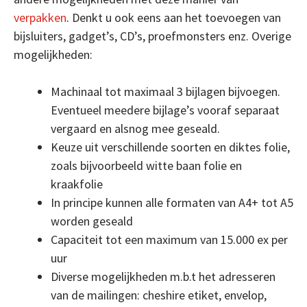
verpakken
. Denkt u ook eens aan het toevoegen van
bijsluiters, gadget’s, CD’s, proefmonsters enz. Overige
mogelijkheden:
Machinaal tot maximaal 3 bijlagen bijvoegen.
Eventueel meedere bijlage’s vooraf separaat
vergaard en alsnog mee geseald.
Keuze uit verschillende soorten en diktes folie,
zoals bijvoorbeeld witte baan folie en
kraakfolie
In principe kunnen alle formaten van A4+ tot A5
worden geseald
Capaciteit tot een maximum van 15.000 ex per
uur
Diverse mogelijkheden m.b.t het adresseren
van de mailingen: cheshire etiket, envelop,