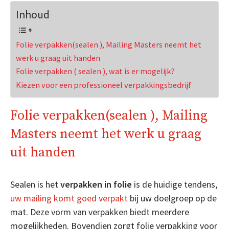
Inhoud
Folie verpakken(sealen ), Mailing Masters neemt het
werk u graag uit handen
Folie verpakken ( sealen ), wat is er mogelijk?
Kiezen voor een professioneel verpakkingsbedrijf
Folie verpakken(sealen ), Mailing
Masters neemt het werk u graag
uit handen
Sealen is het
verpakken in folie
is de huidige tendens,
uw mailing komt goed verpakt
bij uw doelgroep op de
mat. Deze vorm van verpakken biedt meerdere
mogelijkheden. Bovendien zorgt folie verpakking voor