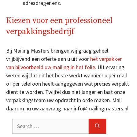
adresdrager enz.
Kiezen voor een professioneel
verpakkingsbedrijf
Bij Mailing Masters brengen wij graag geheel
vrijblijvend een offerte aan u uit voor
het verpakken
van bijvoorbeeld uw mailing in het folie
. Uit ervaring
weten wij dat dit het beste werkt wanneer u per mail
of per telefoon heeft aangegeven wat precies verpakt
dient te worden. Twijfel dus niet langer en laat onze
verpakkingsteam uw opdracht in orde maken. Mail
daarom nu uw aanvraag naar info@mailingmasters.nl.
Search
for: