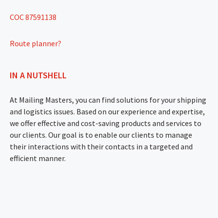
COC 87591138
Route planner?
IN A NUTSHELL
At Mailing Masters, you can find solutions for your shipping
and logistics issues. Based on our experience and expertise,
we offer effective and cost-saving products and services to
our clients. Our goal is to enable our clients to manage
their interactions with their contacts in a targeted and
efficient manner.