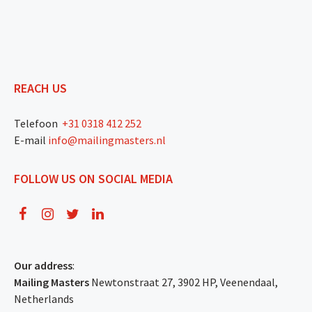
REACH US
Telefoon
+31 0318 412 252
E-mail
info@mailingmasters.nl
FOLLOW US ON SOCIAL MEDIA
Our address
:
Mailing Masters
Newtonstraat 27, 3902 HP, Veenendaal,
Netherlands