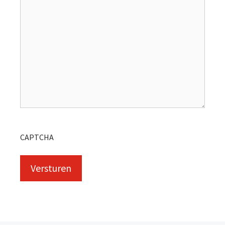
CAPTCHA