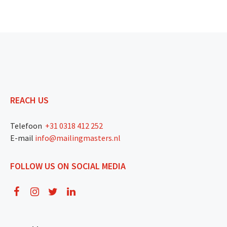
REACH US
Telefoon
+31 0318 412 252
E-mail
info@mailingmasters.nl
FOLLOW US ON SOCIAL MEDIA