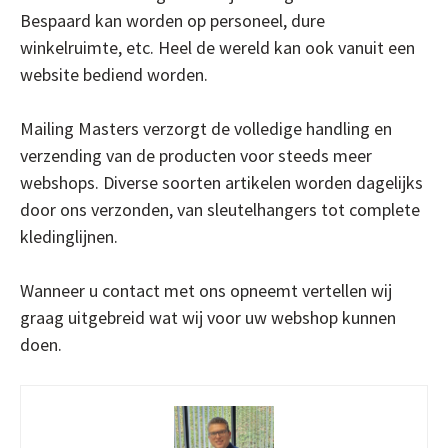
Bespaard kan worden op personeel, dure
winkelruimte, etc. Heel de wereld kan ook vanuit een
website bediend worden.
Mailing Masters verzorgt de volledige handling en
verzending van de producten voor steeds meer
webshops. Diverse soorten artikelen worden dagelijks
door ons verzonden, van sleutelhangers tot complete
kledinglijnen.
Wanneer u contact met ons opneemt vertellen wij
graag uitgebreid wat wij voor uw webshop kunnen
doen.