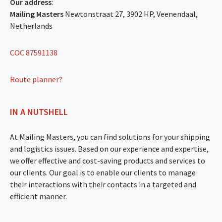
Our address
:
Mailing Masters
Newtonstraat 27, 3902 HP, Veenendaal,
Netherlands
COC 87591138
Route planner?
IN A NUTSHELL
At Mailing Masters, you can find solutions for your shipping
and logistics issues. Based on our experience and expertise,
we offer effective and cost-saving products and services to
our clients. Our goal is to enable our clients to manage
their interactions with their contacts in a targeted and
efficient manner.