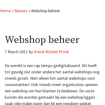
Home
»
Nieuws
»
Webshop beheer
Webshop beheer
7 March 2011
by
Arend-Michiel Pronk
De wereld is een rap tempo gedigitaliseerd. Dit heeft
tot gevolg dat onder andere het aantal webshops nog
steeds groeit. Niet alleen het aantal webshops voor
consumenten! Ook steeds meer organisaties openen
een webshop om hun klanten te bedienen. De vaste
kosten die worden gemaakt bij een webshop liggen
vaak vele malen lager dan bij een reguliere winkel.