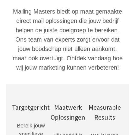
Mailing Masters biedt op maat gemaakte
direct mail oplossingen die jouw bedrijf
helpen de juiste doelgroep te bereiken.
Ons team van experts zorgt ervoor dat
jouw boodschap niet alleen aankomt,
maar ook overtuigt. Ontdek vandaag hoe
wij jouw marketing kunnen verbeteren!
Targetgericht
Maatwerk
Measurable
Oplossingen
Results
Bereik jouw
specifieke