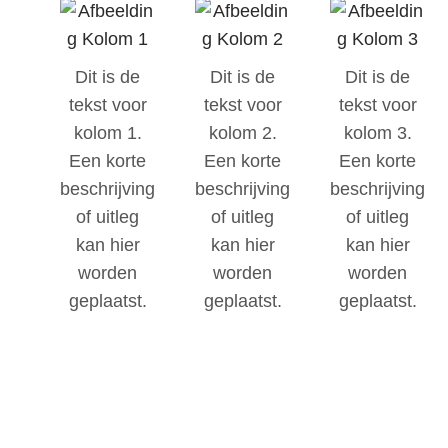
Dit is de
Dit is de
Dit is de
tekst voor
tekst voor
tekst voor
kolom 1.
kolom 2.
kolom 3.
Een korte
Een korte
Een korte
beschrijving
beschrijving
beschrijving
of uitleg
of uitleg
of uitleg
kan hier
kan hier
kan hier
worden
worden
worden
geplaatst.
geplaatst.
geplaatst.