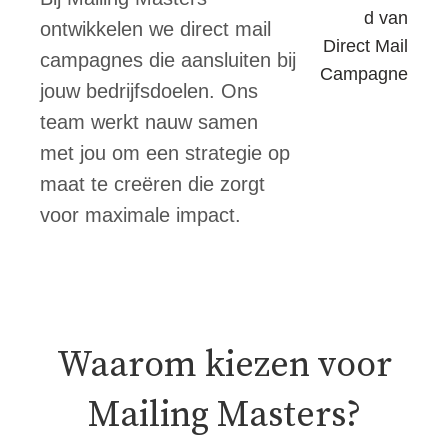
ontwikkelen we direct mail
campagnes die aansluiten bij
jouw bedrijfsdoelen. Ons
team werkt nauw samen
met jou om een strategie op
maat te creëren die zorgt
voor maximale impact.
Waarom kiezen voor
Mailing Masters?