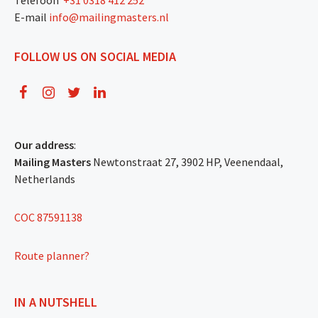
E-mail
info@mailingmasters.nl
FOLLOW US ON SOCIAL MEDIA
Our address
:
Mailing Masters
Newtonstraat 27, 3902 HP, Veenendaal,
Netherlands
COC 87591138
Route planner?
IN A NUTSHELL