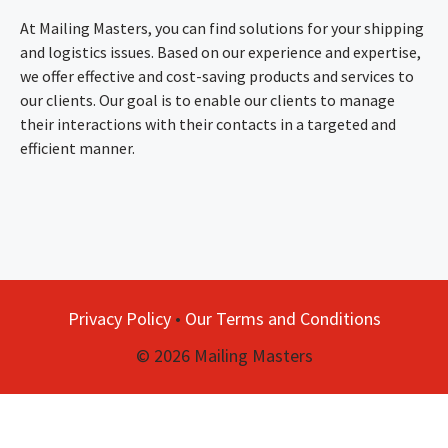
At Mailing Masters, you can find solutions for your shipping
and logistics issues. Based on our experience and expertise,
we offer effective and cost-saving products and services to
our clients. Our goal is to enable our clients to manage
their interactions with their contacts in a targeted and
efficient manner.
Privacy Policy
•
Our Terms and Conditions
© 2026 Mailing Masters