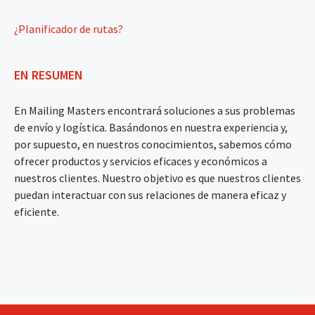
¿Planificador de rutas?
EN RESUMEN
En Mailing Masters encontrará soluciones a sus problemas
de envío y logística. Basándonos en nuestra experiencia y,
por supuesto, en nuestros conocimientos, sabemos cómo
ofrecer productos y servicios eficaces y económicos a
nuestros clientes. Nuestro objetivo es que nuestros clientes
puedan interactuar con sus relaciones de manera eficaz y
eficiente.