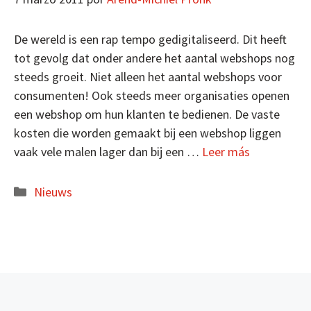
De wereld is een rap tempo gedigitaliseerd. Dit heeft
tot gevolg dat onder andere het aantal webshops nog
steeds groeit. Niet alleen het aantal webshops voor
consumenten! Ook steeds meer organisaties openen
een webshop om hun klanten te bedienen. De vaste
kosten die worden gemaakt bij een webshop liggen
vaak vele malen lager dan bij een …
Leer más
Categorías
Nieuws