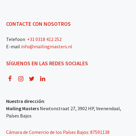
CONTACTE CON NOSOTROS
Telefoon
+31 0318 412 252
E-mail
info@mailingmasters.nl
SÍGUENOS EN LAS REDES SOCIALES
Nuestra dirección
:
Mailing Masters
Newtonstraat 27, 3902 HP, Veenendaal,
Países Bajos
Cámara de Comercio de los Países Bajos: 87591138