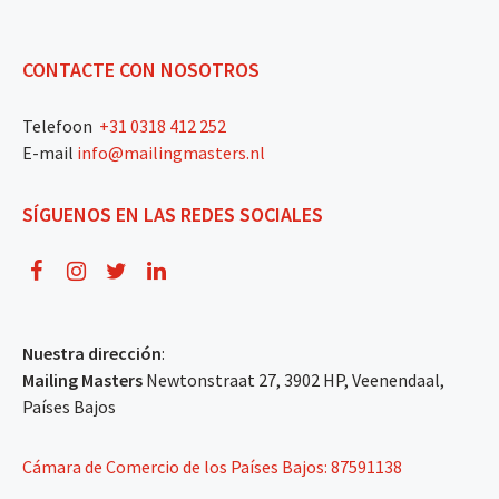
CONTACTE CON NOSOTROS
Telefoon
+31 0318 412 252
E-mail
info@mailingmasters.nl
SÍGUENOS EN LAS REDES SOCIALES
Nuestra dirección
:
Mailing Masters
Newtonstraat 27, 3902 HP, Veenendaal,
Países Bajos
Cámara de Comercio de los Países Bajos: 87591138