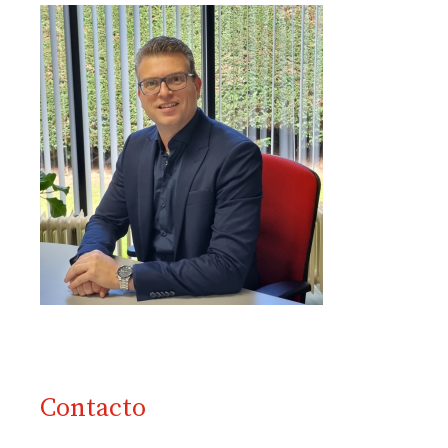
Contacto