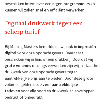
beschikken intern over een
eigen programmeurs
zo
kunnen wij zaken
snel en efficiënt
verwerken.
Digitaal drukwerk tegen een
scherp tarief
Bij Mailing Masters bemiddelen wij ook in
impresión
digital
voor onze opdrachtgevers. Daarnaast
beschikken wij in huis of een drukkerij. Doordat wij
grote volumes
mailings verwerken zijn wij in staat het
drukwerk van onze opdrachtgevers tegen
aantrekkelijke prijs aan te bieden. Door deze grote
volumes gelden deze
zeer aantrekkelijke
tarieven
voor alle soorten drukwerk en enveloppen,
bedrukt of onbedrukt.