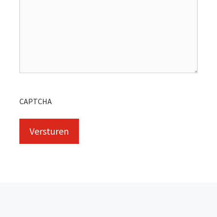
CAPTCHA