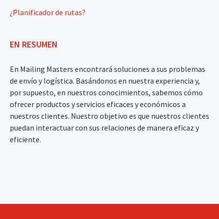
¿Planificador de rutas?
EN RESUMEN
En Mailing Masters encontrará soluciones a sus problemas
de envío y logística. Basándonos en nuestra experiencia y,
por supuesto, en nuestros conocimientos, sabemos cómo
ofrecer productos y servicios eficaces y económicos a
nuestros clientes. Nuestro objetivo es que nuestros clientes
puedan interactuar con sus relaciones de manera eficaz y
eficiente.