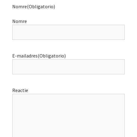
Nomre
(Obligatorio)
Nomre
E-mailadres
(Obligatorio)
Reactie