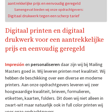
aantrekkelijke prijs en eenvoudig geregeld
Samengevat bieden wij onze opdrachtgevers:
Digitaal drukwerk tegen een scherp tarief
Digitaal printen en digitaal
drukwerk voor een aantrekkelijke
prijs en eenvoudig geregeld
Impresión
en
personaliseren
daar zijn wij bij Mailing
Masters goed in. Wij leveren printen met kwaliteit. Wij
hebben de beschikking over een diverse en moderne
printers. Aan onze opdrachtgevers leveren wij zeer
hoogwaardige kwaliteit, brieven, formulieren,
etiketten, kaarten, folders. Dit doen wij niet alleen in
zwart-wit maar natuurlijk ook in full color printen wij
voor onze opdrachtgevers.