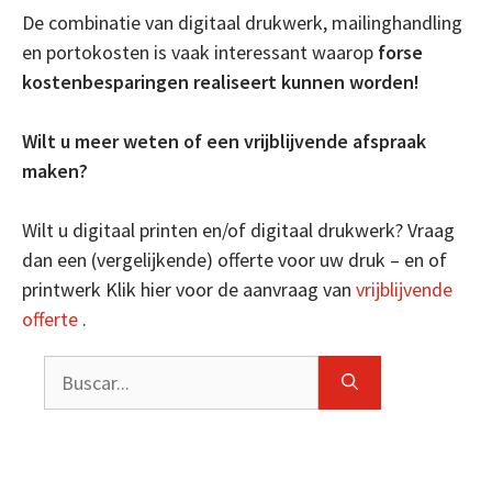
De combinatie van digitaal drukwerk, mailinghandling
en portokosten is vaak interessant waarop
forse
kostenbesparingen realiseert kunnen worden!
Wilt u meer weten of een vrijblijvende afspraak
maken?
Wilt u digitaal printen en/of digitaal drukwerk? Vraag
dan een (vergelijkende) offerte voor uw druk – en of
printwerk Klik hier voor de aanvraag van
vrijblijvende
offerte
.
Buscar: