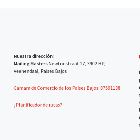
Nuestra dirección
:
Mailing Masters
Newtonstraat 27, 3902 HP,
Veenendaal, Países Bajos
Cámara de Comercio de los Países Bajos: 87591138
¿Planificador de rutas?