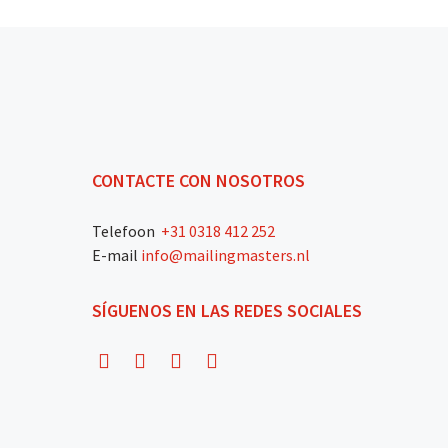
CONTACTE CON NOSOTROS
Telefoon
+31 0318 412 252
E-mail
info@mailingmasters.nl
SÍGUENOS EN LAS REDES SOCIALES