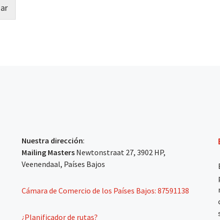
iar
Nuestra dirección
:
Mailing Masters
Newtonstraat 27, 3902 HP,
Veenendaal, Países Bajos
Cámara de Comercio de los Países Bajos: 87591138
¿Planificador de rutas?