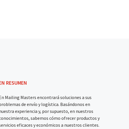
EN RESUMEN
En Mailing Masters encontrará soluciones a sus
problemas de envío y logística. Basándonos en
nuestra experiencia y, por supuesto, en nuestros
conocimientos, sabemos cómo ofrecer productos y
servicios eficaces y económicos a nuestros clientes.