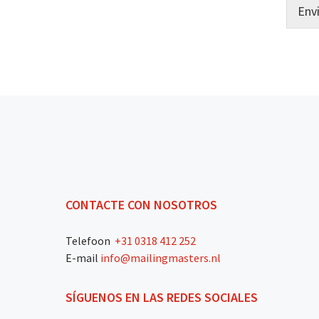
Env
CONTACTE CON NOSOTROS
Telefoon
+31 0318 412 252
E-mail
info@mailingmasters.nl
SÍGUENOS EN LAS REDES SOCIALES