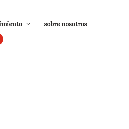
imiento
sobre nosotros