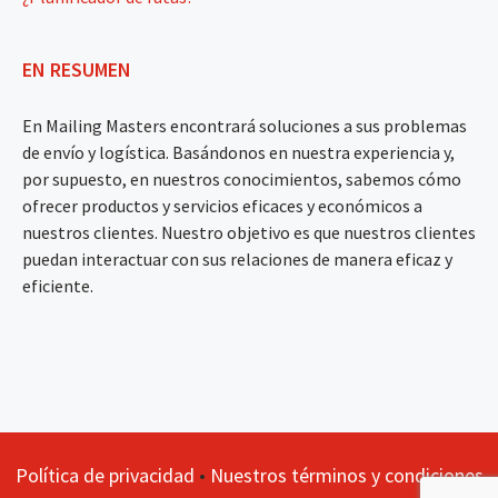
EN RESUMEN
En Mailing Masters encontrará soluciones a sus problemas
de envío y logística. Basándonos en nuestra experiencia y,
por supuesto, en nuestros conocimientos, sabemos cómo
ofrecer productos y servicios eficaces y económicos a
nuestros clientes. Nuestro objetivo es que nuestros clientes
puedan interactuar con sus relaciones de manera eficaz y
eficiente.
Política de privacidad
•
Nuestros términos y condiciones