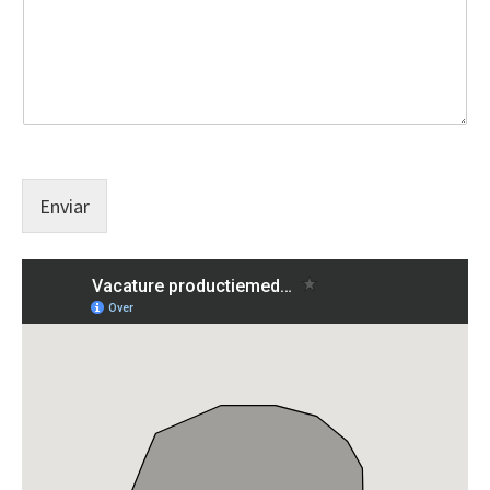
Enviar