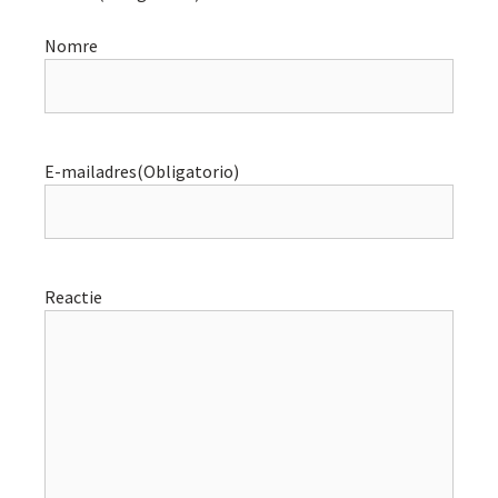
Nomre
E-mailadres
(Obligatorio)
Reactie