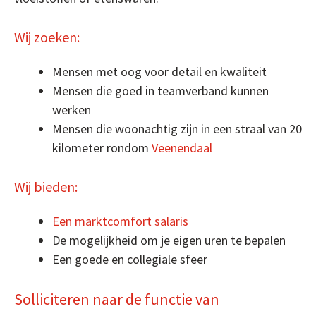
Wij zoeken:
Mensen met oog voor detail en kwaliteit
Mensen die goed in teamverband kunnen
werken
Mensen die woonachtig zijn in een straal van 20
kilometer rondom
Veenendaal
Wij bieden:
Een marktcomfort salaris
De mogelijkheid om je eigen uren te bepalen
Een goede en collegiale sfeer
Solliciteren naar de functie van