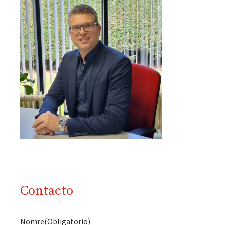
Contacto
Nomre
(Obligatorio)