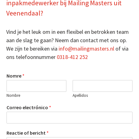
inpakmedewerker bij Mailing Masters uit
Veenendaal?
Vind je het leuk om in een flexibel en betrokken team
aan de slag te gaan? Neem dan contact met ons op.
We zijn te bereiken via
info@mailingmasters.nl
of via
ons telefoonnummer
0318-412 252
Nomre
*
Nombre
Apellidos
Correo electrónico
*
Reactie of bericht
*