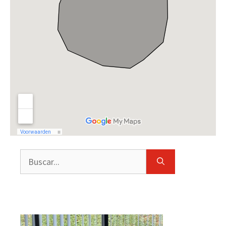
Buscar: