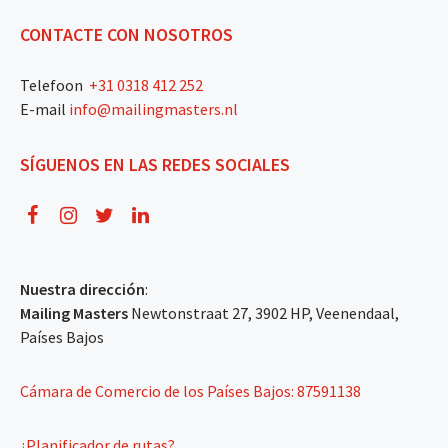
CONTACTE CON NOSOTROS
Telefoon
+31 0318 412 252
E-mail
info@mailingmasters.nl
SÍGUENOS EN LAS REDES SOCIALES
Nuestra dirección
:
Mailing Masters
Newtonstraat 27, 3902 HP, Veenendaal,
Países Bajos
Cámara de Comercio de los Países Bajos: 87591138
¿Planificador de rutas?