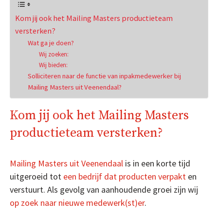
Kom jij ook het Mailing Masters productieteam
versterken?
Wat ga je doen?
Wij zoeken:
Wij bieden:
Solliciteren naar de functie van inpakmedewerker bij
Mailing Masters uit Veenendaal?
Kom jij ook het Mailing Masters
productieteam versterken?
Mailing Masters uit Veenendaal
is in een korte tijd
uitgeroeid tot
een bedrijf dat producten verpakt
en
verstuurt. Als gevolg van aanhoudende groei zijn wij
op zoek naar nieuwe medewerk(st)er
.