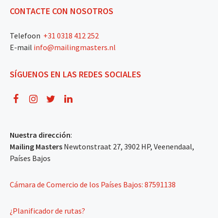
CONTACTE CON NOSOTROS
Telefoon
+31 0318 412 252
E-mail
info@mailingmasters.nl
SÍGUENOS EN LAS REDES SOCIALES
Nuestra dirección
:
Mailing Masters
Newtonstraat 27, 3902 HP, Veenendaal,
Países Bajos
Cámara de Comercio de los Países Bajos: 87591138
¿Planificador de rutas?