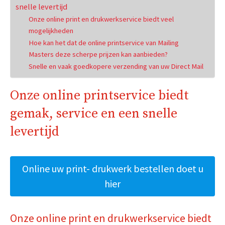
snelle levertijd
Onze online print en drukwerkservice biedt veel
mogelijkheden
Hoe kan het dat de online printservice van Mailing
Masters deze scherpe prijzen kan aanbieden?
Snelle en vaak goedkopere verzending van uw Direct Mail
Onze online printservice biedt
gemak, service en een snelle
levertijd
Online uw print- drukwerk bestellen doet u
hier
Onze online print en drukwerkservice biedt