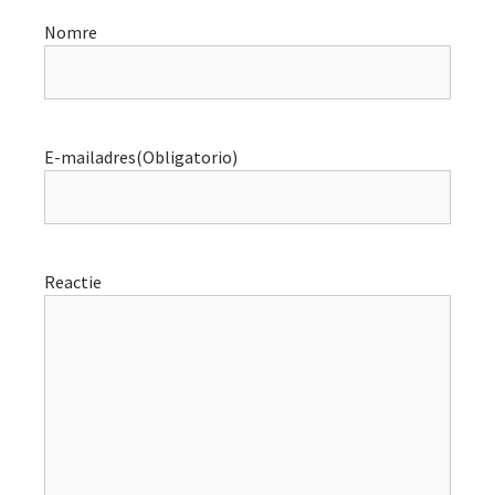
Nomre
E-mailadres
(Obligatorio)
Reactie