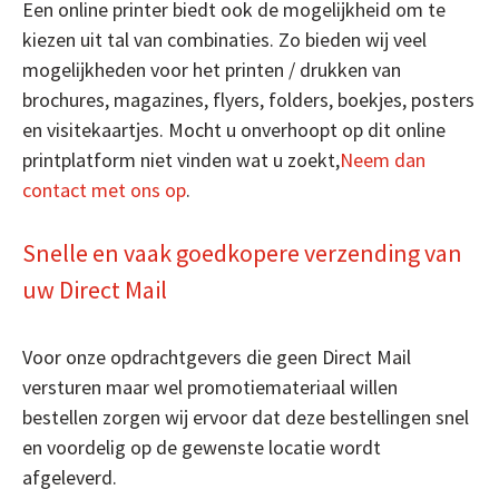
Een online printer biedt ook de mogelijkheid om te
kiezen uit tal van combinaties. Zo bieden wij veel
mogelijkheden voor het printen / drukken van
brochures, magazines, flyers, folders, boekjes, posters
en visitekaartjes. Mocht u onverhoopt op dit online
printplatform niet vinden wat u zoekt,
Neem dan
contact met ons op
.
Snelle en vaak goedkopere verzending van
uw Direct Mail
Voor onze opdrachtgevers die geen Direct Mail
versturen maar wel promotiemateriaal willen
bestellen zorgen wij ervoor dat deze bestellingen snel
en voordelig op de gewenste locatie wordt
afgeleverd.