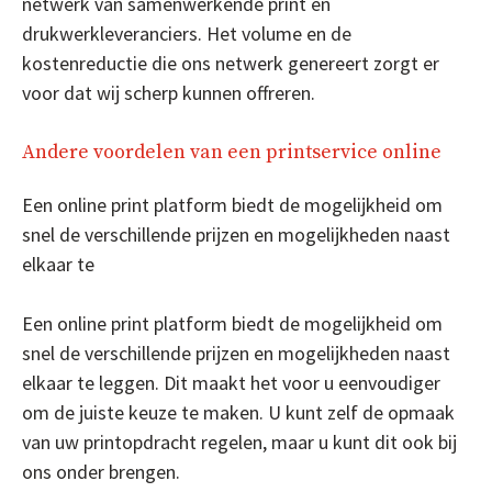
netwerk van samenwerkende print en
drukwerkleveranciers. Het volume en de
kostenreductie die ons netwerk genereert zorgt er
voor dat wij scherp kunnen offreren.
Andere voordelen van een printservice online
Een online print platform biedt de mogelijkheid om
snel de verschillende prijzen en mogelijkheden naast
elkaar te
Een online print platform biedt de mogelijkheid om
snel de verschillende prijzen en mogelijkheden naast
elkaar te leggen. Dit maakt het voor u eenvoudiger
om de juiste keuze te maken. U kunt zelf de opmaak
van uw printopdracht regelen, maar u kunt dit ook bij
ons onder brengen.