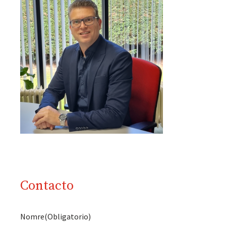
Contacto
Nomre
(Obligatorio)