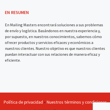
EN RESUMEN
En Mailing Masters encontrará soluciones a sus problemas
de envío y logística. Basándonos en nuestra experiencia y,
por supuesto, en nuestros conocimientos, sabemos cómo
ofrecer productos y servicios eficaces y económicos a
nuestros clientes. Nuestro objetivo es que nuestros clientes
puedan interactuar con sus relaciones de manera eficaz y
eficiente.
Política de privacidad
•
Nuestros términos y condiciones