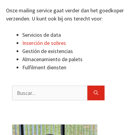
Onze mailing service gaat verder dan het goedkoper
verzenden. U kunt ook bij ons terecht voor:
Servicios de data
Inserción de sobres
Gestión de existencias
Almacenamiento de palets
Fulfilment diensten
Buscar: