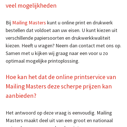
veel mogelijkheden
Bij
Mailing Masters
kunt u online print en drukwerk
bestellen dat voldoet aan uw eisen. U kunt kiezen uit
verschillende papiersoorten en drukwerkkwaliteit
kiezen. Heeft u vragen? Neem dan contact met ons op.
Samen met u kijken wij graag naar een voor u zo
optimaal mogelijke printoplossing.
Hoe kan het dat de online printservice van
Mailing Masters deze scherpe prijzen kan
aanbieden?
Het antwoord op deze vraag is eenvoudig. Mailing
Masters maakt deel uit van een groot en nationaal