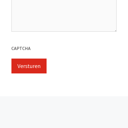
CAPTCHA