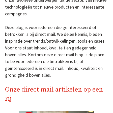
onze favoriete onderwerpen uit de sector. Van nieuwe
technologieën tot nieuwe producten en interessante
campagnes.
Deze blog is voor iedereen die geïnteresseerd of
betrokken is bij direct mail. We delen kennis, bieden
inspiratie over trends/ontwikkelingen, tools en cases.
Voor ons staat inhoud, kwaliteit en gedegenheid
boven alles. Kortom deze direct mail blog is de place
to be voor iedereen die betrokken is bij of
geïnteresseerd is in direct mail. Inhoud, kwaliteit en
grondigheid boven alles.
Onze direct mail artikelen op een
rij