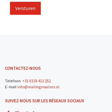
CONTACTEZ-NOUS
Telefoon
+31 0318 412 252
E-mail
info@mailingmasters.nl
SUIVEZ-NOUS SUR LES RÉSEAUX SOCIAUX