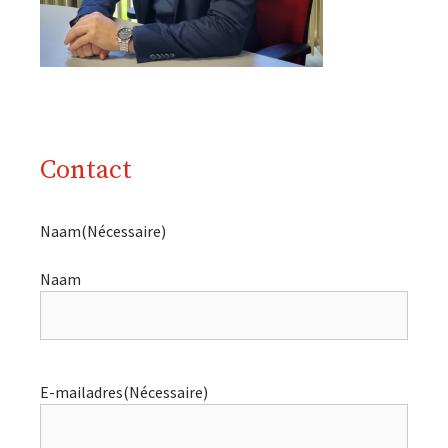
Contact
Naam
(Nécessaire)
Naam
E-mailadres
(Nécessaire)