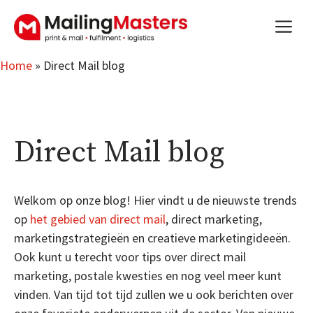
Aller
m
au
contenu
Home
»
Direct Mail blog
Direct Mail blog
Welkom op onze blog! Hier vindt u de nieuwste trends
op
het gebied van direct mail
, direct marketing,
marketingstrategieën en creatieve marketingideeën.
Ook kunt u terecht voor tips over direct mail
marketing, postale kwesties en nog veel meer kunt
vinden. Van tijd tot tijd zullen we u ook berichten over