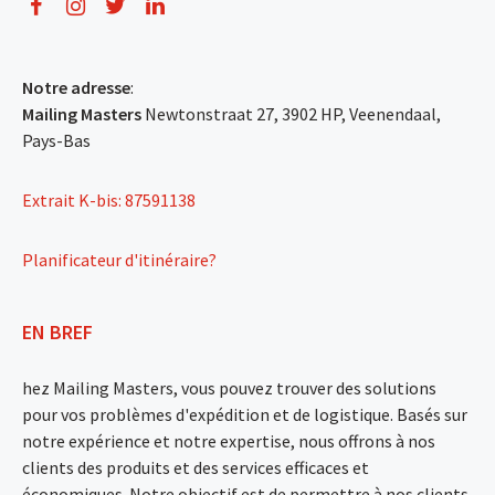
Notre adresse
:
Mailing Masters
Newtonstraat 27, 3902 HP, Veenendaal,
Pays-Bas
Extrait K-bis: 87591138
Planificateur d'itinéraire?
EN BREF
hez Mailing Masters, vous pouvez trouver des solutions
pour vos problèmes d'expédition et de logistique. Basés sur
notre expérience et notre expertise, nous offrons à nos
clients des produits et des services efficaces et
économiques. Notre objectif est de permettre à nos clients