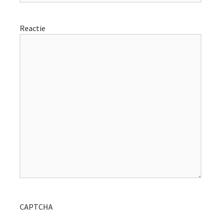
Reactie
CAPTCHA