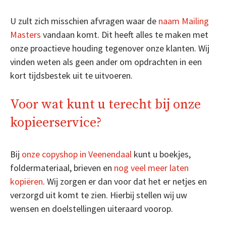
U zult zich misschien afvragen waar de
naam Mailing
Masters
vandaan komt. Dit heeft alles te maken met
onze proactieve houding tegenover onze klanten. Wij
vinden weten als geen ander om opdrachten in een
kort tijdsbestek uit te uitvoeren.
Voor wat kunt u terecht bij onze
kopieerservice?
Bij
onze copyshop in Veenendaal
kunt u boekjes,
foldermateriaal, brieven en
nog veel meer laten
kopiëren
. Wij zorgen er dan voor dat het er netjes en
verzorgd uit komt te zien. Hierbij stellen wij uw
wensen en doelstellingen uiteraard voorop.