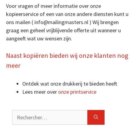
Voor vragen of meer informatie over onze
kopieerservice of een van onze andere diensten kunt u
ons mailen ( info@mailingmasters.nl ) Wij brengen
graag een geheel vrijblijvende offerte uit wanneer u
aangeeft wat uw wensen zijn.
Naast kopiëren bieden wij onze klanten nog
meer
Ontdek wat onze drukkerij te bieden heeft
Lees meer over
onze printservice
Rechercher :