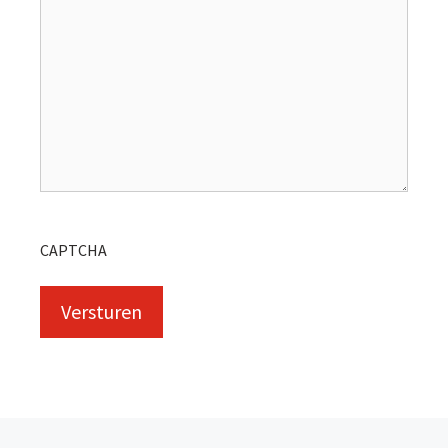
CAPTCHA