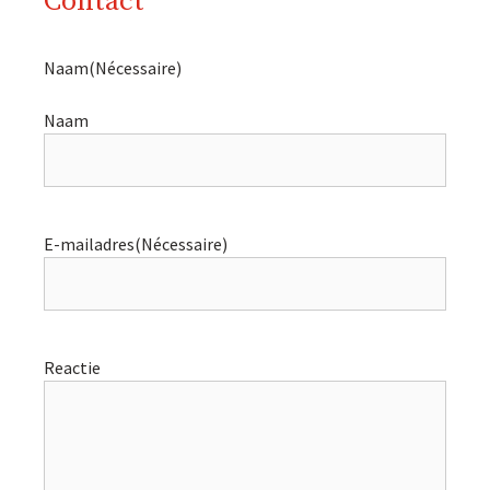
Contact
Naam
(Nécessaire)
Naam
E-mailadres
(Nécessaire)
Reactie