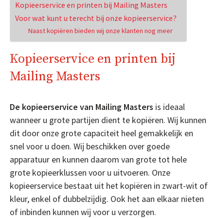
Kopieerservice en printen bij Mailing Masters
Voor wat kunt u terecht bij onze kopieerservice?
Naast kopiëren bieden wij onze klanten nog meer
Kopieerservice en printen bij
Mailing Masters
De kopieerservice van Mailing Masters
is ideaal
wanneer u grote partijen dient te kopiëren. Wij kunnen
dit door onze grote capaciteit heel gemakkelijk en
snel voor u doen. Wij beschikken over goede
apparatuur en kunnen daarom van grote tot hele
grote kopieerklussen voor u uitvoeren. Onze
kopieerservice bestaat uit het kopiëren in zwart-wit of
kleur, enkel of dubbelzijdig. Ook het aan elkaar nieten
of inbinden kunnen wij voor u verzorgen.