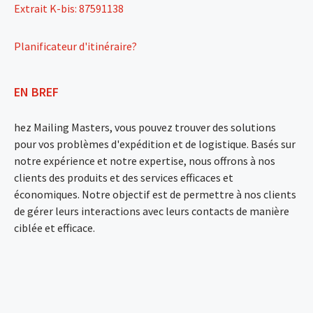
Extrait K-bis: 87591138
Planificateur d'itinéraire?
EN BREF
hez Mailing Masters, vous pouvez trouver des solutions
pour vos problèmes d'expédition et de logistique. Basés sur
notre expérience et notre expertise, nous offrons à nos
clients des produits et des services efficaces et
économiques. Notre objectif est de permettre à nos clients
de gérer leurs interactions avec leurs contacts de manière
ciblée et efficace.