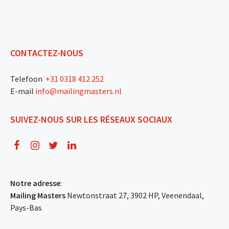
CONTACTEZ-NOUS
Telefoon
+31 0318 412 252
E-mail
info@mailingmasters.nl
SUIVEZ-NOUS SUR LES RÉSEAUX SOCIAUX
Notre adresse
:
Mailing Masters
Newtonstraat 27, 3902 HP, Veenendaal,
Pays-Bas