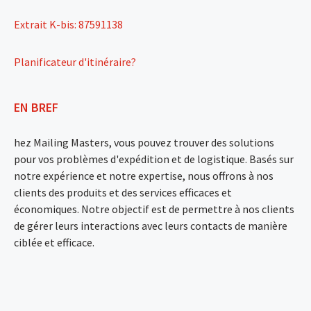
Extrait K-bis: 87591138
Planificateur d'itinéraire?
EN BREF
hez Mailing Masters, vous pouvez trouver des solutions
pour vos problèmes d'expédition et de logistique. Basés sur
notre expérience et notre expertise, nous offrons à nos
clients des produits et des services efficaces et
économiques. Notre objectif est de permettre à nos clients
de gérer leurs interactions avec leurs contacts de manière
ciblée et efficace.