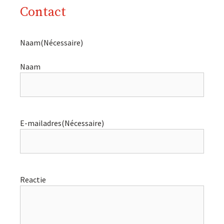
Contact
Naam
(Nécessaire)
Naam
E-mailadres
(Nécessaire)
Reactie