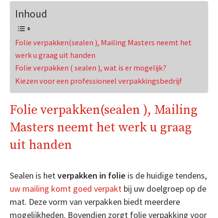
Inhoud
Folie verpakken(sealen ), Mailing Masters neemt het
werk u graag uit handen
Folie verpakken ( sealen ), wat is er mogelijk?
Kiezen voor een professioneel verpakkingsbedrijf
Folie verpakken(sealen ), Mailing
Masters neemt het werk u graag
uit handen
Sealen is het
verpakken in folie
is de huidige tendens,
uw mailing komt goed verpakt
bij uw doelgroep op de
mat. Deze vorm van verpakken biedt meerdere
mogelijkheden. Bovendien zorgt folie verpakking voor