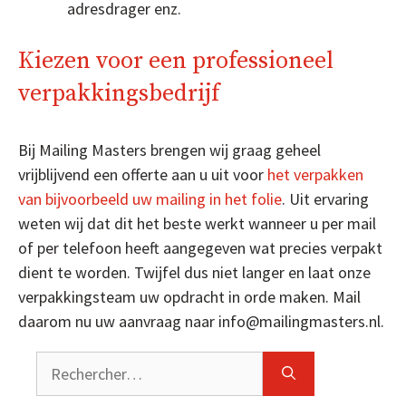
adresdrager enz.
Kiezen voor een professioneel
verpakkingsbedrijf
Bij Mailing Masters brengen wij graag geheel
vrijblijvend een offerte aan u uit voor
het verpakken
van bijvoorbeeld uw mailing in het folie
. Uit ervaring
weten wij dat dit het beste werkt wanneer u per mail
of per telefoon heeft aangegeven wat precies verpakt
dient te worden. Twijfel dus niet langer en laat onze
verpakkingsteam uw opdracht in orde maken. Mail
daarom nu uw aanvraag naar info@mailingmasters.nl.
Rechercher :