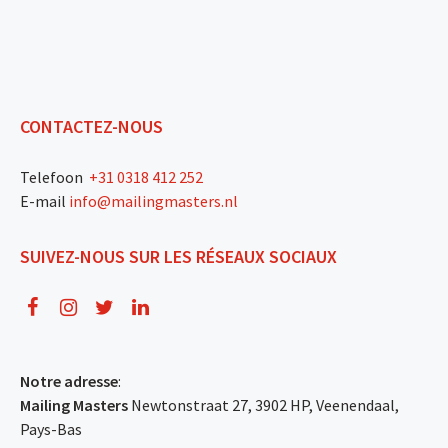
CONTACTEZ-NOUS
Telefoon
+31 0318 412 252
E-mail
info@mailingmasters.nl
SUIVEZ-NOUS SUR LES RÉSEAUX SOCIAUX
Notre adresse
:
Mailing Masters
Newtonstraat 27, 3902 HP, Veenendaal,
Pays-Bas