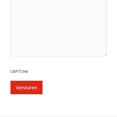
CAPTCHA