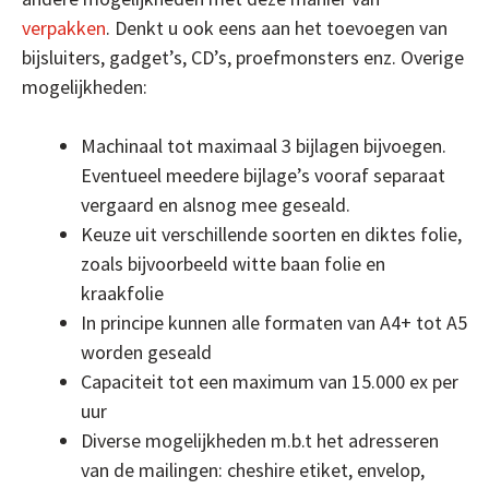
verpakken
. Denkt u ook eens aan het toevoegen van
bijsluiters, gadget’s, CD’s, proefmonsters enz. Overige
mogelijkheden:
Machinaal tot maximaal 3 bijlagen bijvoegen.
Eventueel meedere bijlage’s vooraf separaat
vergaard en alsnog mee geseald.
Keuze uit verschillende soorten en diktes folie,
zoals bijvoorbeeld witte baan folie en
kraakfolie
In principe kunnen alle formaten van A4+ tot A5
worden geseald
Capaciteit tot een maximum van 15.000 ex per
uur
Diverse mogelijkheden m.b.t het adresseren
van de mailingen: cheshire etiket, envelop,