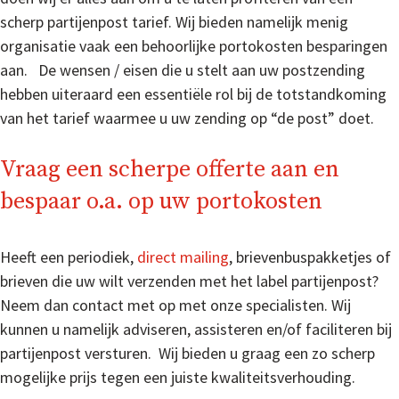
scherp partijenpost tarief. Wij bieden namelijk menig
organisatie vaak een behoorlijke portokosten besparingen
aan. De wensen / eisen die u stelt aan uw postzending
hebben uiteraard een essentiële rol bij de totstandkoming
van het tarief waarmee u uw zending op “de post” doet.
Vraag een scherpe offerte aan en
bespaar o.a. op uw portokosten
Heeft een periodiek,
direct mailing
, brievenbuspakketjes of
brieven die uw wilt verzenden met het label partijenpost?
Neem dan contact met op met onze specialisten. Wij
kunnen u namelijk adviseren, assisteren en/of faciliteren bij
partijenpost versturen. Wij bieden u graag een zo scherp
mogelijke prijs tegen een juiste kwaliteitsverhouding.