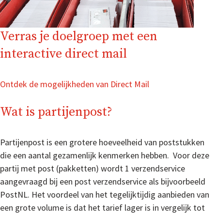
Verras je doelgroep met een
interactive direct mail
Ontdek de mogelijkheden van Direct Mail
Wat is partijenpost?
Partijenpost is een grotere hoeveelheid van poststukken
die een aantal gezamenlijk kenmerken hebben. Voor deze
partij met post (pakketten) wordt 1 verzendservice
aangevraagd bij een post verzendservice als bijvoorbeeld
PostNL. Het voordeel van het tegelijktijdig aanbieden van
een grote volume is dat het tarief lager is in vergelijk tot