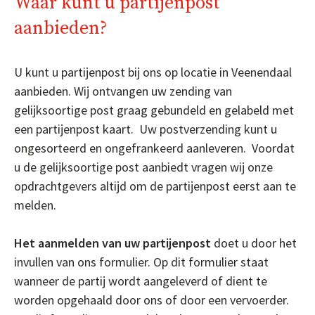
Waar kunt u partijenpost
aanbieden?
U kunt u partijenpost bij ons op locatie in Veenendaal
aanbieden. Wij ontvangen uw zending van
gelijksoortige post graag gebundeld en gelabeld met
een partijenpost kaart. Uw postverzending kunt u
ongesorteerd en ongefrankeerd aanleveren. Voordat
u de gelijksoortige post aanbiedt vragen wij onze
opdrachtgevers altijd om de partijenpost eerst aan te
melden.
Het aanmelden van uw partijenpost
doet u door het
invullen van ons formulier. Op dit formulier staat
wanneer de partij wordt aangeleverd of dient te
worden opgehaald door ons of door een vervoerder.