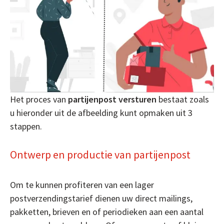
Het proces van
partijenpost versturen
bestaat zoals
u hieronder uit de afbeelding kunt opmaken uit 3
stappen.
Ontwerp en productie van partijenpost
Om te kunnen profiteren van een lager
postverzendingstarief dienen uw direct mailings,
pakketten, brieven en of periodieken aan een aantal