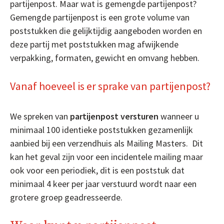
partijenpost. Maar wat is gemengde partijenpost?
Gemengde partijenpost is een grote volume van
poststukken die gelijktijdig aangeboden worden en
deze partij met poststukken mag afwijkende
verpakking, formaten, gewicht en omvang hebben.
Vanaf hoeveel is er sprake van partijenpost?
We spreken van
partijenpost versturen
wanneer u
minimaal 100 identieke poststukken gezamenlijk
aanbied bij een verzendhuis als Mailing Masters. Dit
kan het geval zijn voor een incidentele mailing maar
ook voor een periodiek, dit is een poststuk dat
minimaal 4 keer per jaar verstuurd wordt naar een
grotere groep geadresseerde.