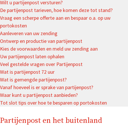
Wilt u partijenpost versturen?
De partijenpost tarieven, hoe komen deze tot stand?
Vraag een scherpe offerte aan en bespaar o.a. op uw
portokosten
Aanleveren van uw zending
Ontwerp en productie van partijenpost
Kies de voorwaarden en meld uw zending aan
Uw partijenpost laten ophalen
Veel gestelde vragen over Partijenpost
Wat is partijenpost 72 uur
Wat is gemengde partijenpost?
Vanaf hoeveel is er sprake van partijenpost?
Waar kunt u partijenpost aanbieden?
Tot slot tips over hoe te besparen op portokosten
Partijenpost en het buitenland