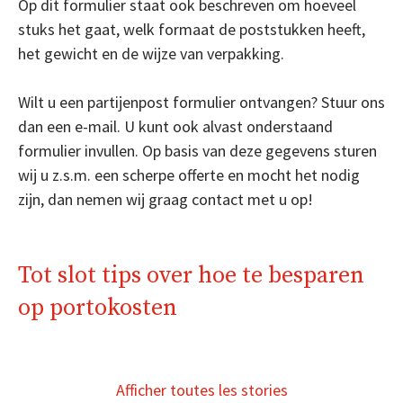
Op dit formulier staat ook beschreven om hoeveel
stuks het gaat, welk formaat de poststukken heeft,
het gewicht en de wijze van verpakking.
Wilt u een partijenpost formulier ontvangen? Stuur ons
dan een e-mail. U kunt ook alvast onderstaand
formulier invullen. Op basis van deze gegevens sturen
wij u z.s.m. een scherpe offerte en mocht het nodig
zijn, dan nemen wij graag contact met u op!
Tot slot tips over hoe te besparen
op portokosten
Besparen op
portokosten….
Afficher toutes les stories