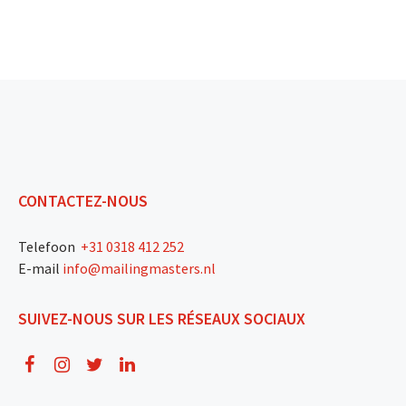
Lees onze 8 tips
CONTACTEZ-NOUS
Telefoon
+31 0318 412 252
E-mail
info@mailingmasters.nl
SUIVEZ-NOUS SUR LES RÉSEAUX SOCIAUX