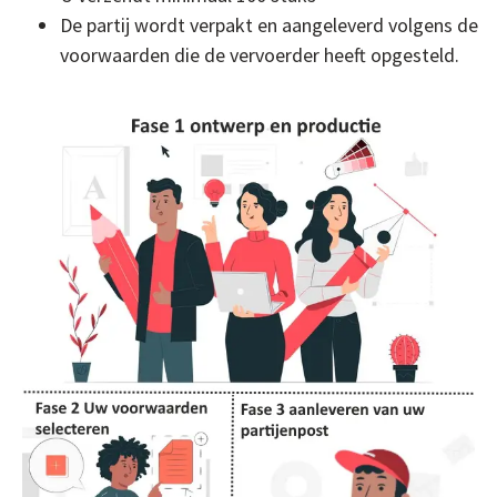
De partij wordt verpakt en aangeleverd volgens de
voorwaarden die de vervoerder heeft opgesteld.