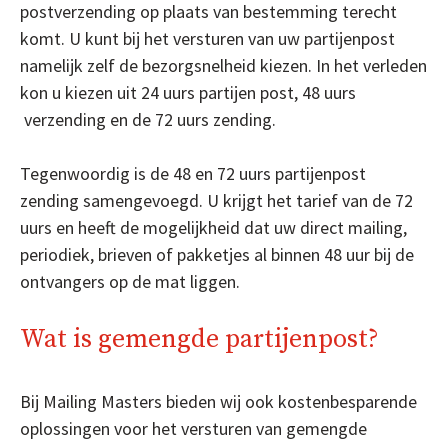
postverzending op plaats van bestemming terecht
komt. U kunt bij het versturen van uw partijenpost
namelijk zelf de bezorgsnelheid kiezen. In het verleden
kon u kiezen uit 24 uurs partijen post, 48 uurs
verzending en de 72 uurs zending.
Tegenwoordig is de 48 en 72 uurs partijenpost
zending samengevoegd. U krijgt het tarief van de 72
uurs en heeft de mogelijkheid dat uw direct mailing,
periodiek, brieven of pakketjes al binnen 48 uur bij de
ontvangers op de mat liggen.
Wat is gemengde partijenpost?
Bij Mailing Masters bieden wij ook kostenbesparende
oplossingen voor het versturen van gemengde