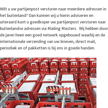
Wilt u uw partijenpost versturen naar meerdere adressen in
het buitenland? Dan kunnen wij u hierin adviseren en
uiteraard kunt u goedkoper uw partijenpost versturen naar
buitenlandse adressen via Mailing Masters. Wij hebben door
de jaren heen een goed netwerk opgebouwd waarbij en de
internationale verzending van uw brieven, direct mail,
periodiek en of pakketten is bij ons in goede handen.