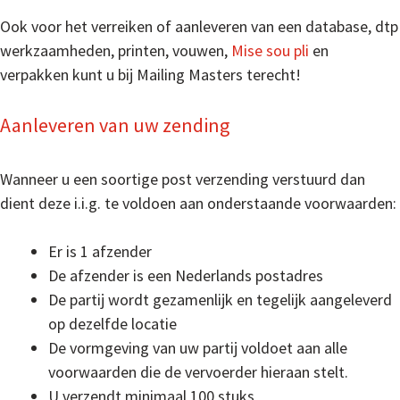
Ook voor het verreiken of aanleveren van een database, dtp
werkzaamheden, printen, vouwen,
Mise sou pli
en
verpakken kunt u bij Mailing Masters terecht!
Aanleveren van uw zending
Wanneer u een soortige post verzending verstuurd dan
dient deze i.i.g. te voldoen aan onderstaande voorwaarden:
Er is 1 afzender
De afzender is een Nederlands postadres
De partij wordt gezamenlijk en tegelijk aangeleverd
op dezelfde locatie
De vormgeving van uw partij voldoet aan alle
voorwaarden die de vervoerder hieraan stelt.
U verzendt minimaal 100 stuks