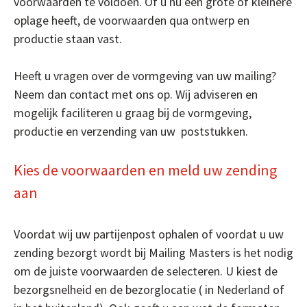
voorwaarden te voldoen. Of u nu een grote of kleinere
oplage heeft, de voorwaarden qua ontwerp en
productie staan vast.
Heeft u vragen over de vormgeving van uw mailing?
Neem dan contact met ons op. Wij adviseren en
mogelijk faciliteren u graag bij de vormgeving,
productie en verzending van uw poststukken.
Kies de voorwaarden en meld uw zending
aan
Voordat wij uw partijenpost ophalen of voordat u uw
zending bezorgt wordt bij Mailing Masters is het nodig
om de juiste voorwaarden de selecteren. U kiest de
bezorgsnelheid en de bezorglocatie ( in Nederland of