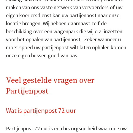
maken van ons vaste netwerk van vervoerders of uw
eigen koeriersdienst kan uw partijenpost naar onze
locatie brengen. Wij hebben daarnaast zelf de
beschikking over een wagenpark die wij o.a. inzetten
voor het ophalen van partijenpost. Zeker wanneer u
moet spoed uw partijenpost wilt laten ophalen komen
onze eigen bussen goed van pas.
Veel gestelde vragen over
Partijenpost
Wat is partijenpost 72 uur
Partijenpost 72 uur is een bezorgsnelheid waarmee uw