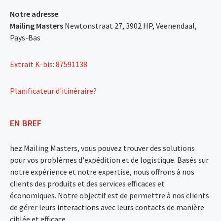
Notre adresse
:
Mailing Masters
Newtonstraat 27, 3902 HP, Veenendaal,
Pays-Bas
Extrait K-bis: 87591138
Planificateur d'itinéraire?
EN BREF
hez Mailing Masters, vous pouvez trouver des solutions
pour vos problèmes d'expédition et de logistique. Basés sur
notre expérience et notre expertise, nous offrons à nos
clients des produits et des services efficaces et
économiques. Notre objectif est de permettre à nos clients
de gérer leurs interactions avec leurs contacts de manière
ciblée et efficace.