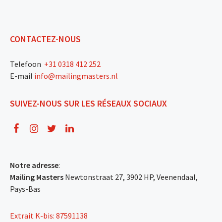
CONTACTEZ-NOUS
Telefoon
+31 0318 412 252
E-mail
info@mailingmasters.nl
SUIVEZ-NOUS SUR LES RÉSEAUX SOCIAUX
Notre adresse
:
Mailing Masters
Newtonstraat 27, 3902 HP, Veenendaal,
Pays-Bas
Extrait K-bis: 87591138