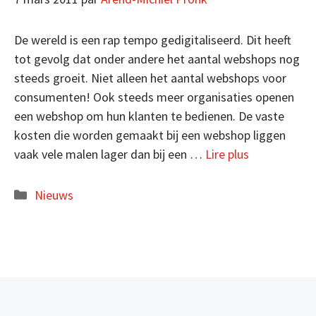
De wereld is een rap tempo gedigitaliseerd. Dit heeft
tot gevolg dat onder andere het aantal webshops nog
steeds groeit. Niet alleen het aantal webshops voor
consumenten! Ook steeds meer organisaties openen
een webshop om hun klanten te bedienen. De vaste
kosten die worden gemaakt bij een webshop liggen
vaak vele malen lager dan bij een …
Lire plus
Catégories
Nieuws