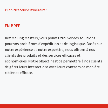
Planificateur d'itinéraire?
EN BREF
hez Mailing Masters, vous pouvez trouver des solutions
pour vos problèmes d'expédition et de logistique. Basés sur
notre expérience et notre expertise, nous offrons à nos
clients des produits et des services efficaces et
économiques. Notre objectif est de permettre à nos clients
de gérer leurs interactions avec leurs contacts de manière
ciblée et efficace.