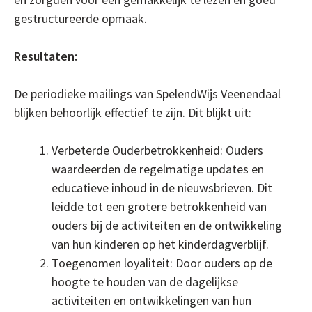
gestructureerde opmaak.
Resultaten:
De periodieke mailings van SpelendWijs Veenendaal
blijken behoorlijk effectief te zijn. Dit blijkt uit:
Verbeterde Ouderbetrokkenheid: Ouders
waardeerden de regelmatige updates en
educatieve inhoud in de nieuwsbrieven. Dit
leidde tot een grotere betrokkenheid van
ouders bij de activiteiten en de ontwikkeling
van hun kinderen op het kinderdagverblijf.
Toegenomen loyaliteit: Door ouders op de
hoogte te houden van de dagelijkse
activiteiten en ontwikkelingen van hun