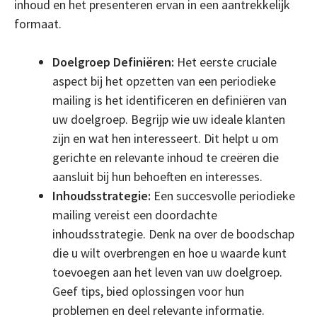
inhoud en het presenteren ervan in een aantrekkelijk
formaat.
Doelgroep Definiëren:
Het eerste cruciale
aspect bij het opzetten van een periodieke
mailing is het identificeren en definiëren van
uw doelgroep. Begrijp wie uw ideale klanten
zijn en wat hen interesseert. Dit helpt u om
gerichte en relevante inhoud te creëren die
aansluit bij hun behoeften en interesses.
Inhoudsstrategie:
Een succesvolle periodieke
mailing vereist een doordachte
inhoudsstrategie. Denk na over de boodschap
die u wilt overbrengen en hoe u waarde kunt
toevoegen aan het leven van uw doelgroep.
Geef tips, bied oplossingen voor hun
problemen en deel relevante informatie.