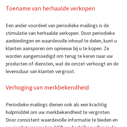
Toename van herhaalde verkopen
Een ander voordeel van periodieke mailings is de
stimulatie van herhaalde verkopen. Door periodieke
aanbiedingen en waardevolle inhoud te delen, kunt u
klanten aansporen om opnieuw bij u te kopen. Ze
worden aangemoedigd om terug te keren naar uw
producten of diensten, wat de omzet verhoogt en de
levensduur van klanten vergroot.
Verhoging van merkbekendheid
Periodieke mailings dienen ook als een krachtig
hulpmiddel om uw merkbekendheid te vergroten.
Door consistent waardevolle informatie te bieden en