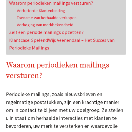
Waarom periodieken mailings versturen?
Verbeterde Klantenbinding
Toename van herhaalde verkopen
Verhoging van merkbekendheid
Zelf een periode mailings opzetten?
Klantcase: SpelendWijs Veenendaal – Het Succes van
Periodieke Mailings
Waarom periodieken mailings
versturen?
Periodieke mailings, zoals nieuwsbrieven en
regelmatige poststukken, zijn een krachtige manier
om in contact te blijven met uw doelgroep. Ze stellen
u in staat om herhaalde interacties met klanten te
bevorderen, uw merk te versterken en waardevolle