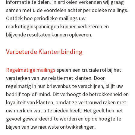
informatie te delen. In artikelen verkennen wij graag
samen met u de voordelen achter periodieke mailings.
Ontdek hoe periodieke mailings uw
marketinginspanningen kunnen verbeteren en
blijvende resultaten kunnen opleveren.
Verbeterde Klantenbinding
Regelmatige mailings
spelen een cruciale rol bij het
versterken van uw relatie met klanten. Door
regelmatig in hun brievenbus te verschijnen, blijft uw
bedrijf top-of-mind. Dit verhoogt de betrokkenheid en
loyaliteit van klanten, omdat ze vertrouwd raken met
uw merk en wat u te bieden heeft. Het geeft hen het
gevoel gewaardeerd te worden en op de hoogte te
blijven van uw nieuwste ontwikkelingen.