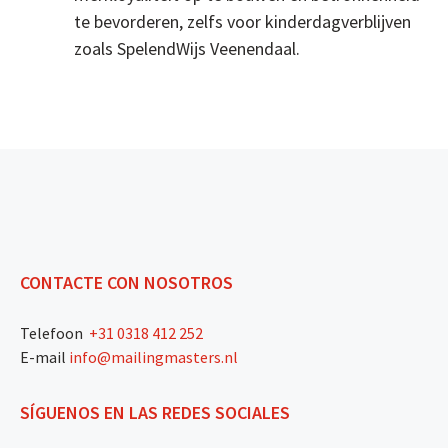
te bevorderen, zelfs voor kinderdagverblijven
zoals SpelendWijs Veenendaal.
CONTACTE CON NOSOTROS
Telefoon
+31 0318 412 252
E-mail
info@mailingmasters.nl
SÍGUENOS EN LAS REDES SOCIALES