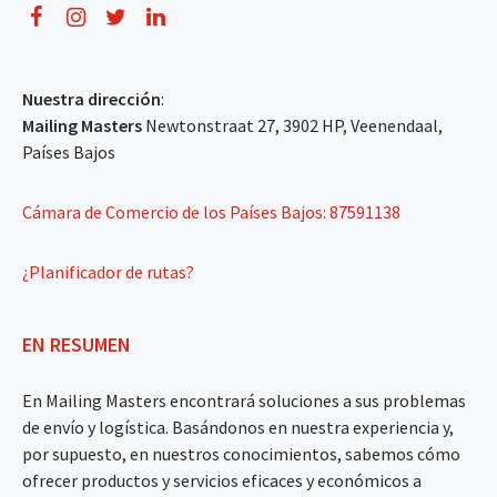
Nuestra dirección
:
Mailing Masters
Newtonstraat 27, 3902 HP, Veenendaal,
Países Bajos
Cámara de Comercio de los Países Bajos: 87591138
¿Planificador de rutas?
EN RESUMEN
En Mailing Masters encontrará soluciones a sus problemas
de envío y logística. Basándonos en nuestra experiencia y,
por supuesto, en nuestros conocimientos, sabemos cómo
ofrecer productos y servicios eficaces y económicos a