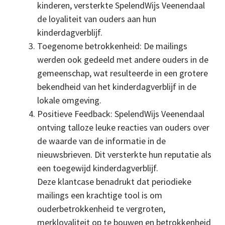
kinderen, versterkte SpelendWijs Veenendaal
de loyaliteit van ouders aan hun
kinderdagverblijf.
Toegenome betrokkenheid: De mailings
werden ook gedeeld met andere ouders in de
gemeenschap, wat resulteerde in een grotere
bekendheid van het kinderdagverblijf in de
lokale omgeving.
Positieve Feedback: SpelendWijs Veenendaal
ontving talloze leuke reacties van ouders over
de waarde van de informatie in de
nieuwsbrieven. Dit versterkte hun reputatie als
een toegewijd kinderdagverblijf.
Deze klantcase benadrukt dat periodieke
mailings een krachtige tool is om
ouderbetrokkenheid te vergroten,
merkloyaliteit op te bouwen en betrokkenheid