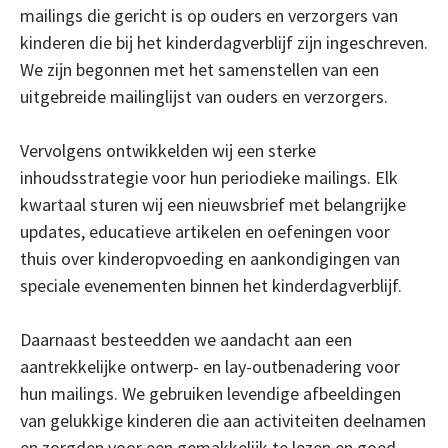
mailings die gericht is op ouders en verzorgers van
kinderen die bij het kinderdagverblijf zijn ingeschreven.
We zijn begonnen met het samenstellen van een
uitgebreide mailinglijst van ouders en verzorgers.
Vervolgens ontwikkelden wij een sterke
inhoudsstrategie voor hun periodieke mailings. Elk
kwartaal sturen wij een nieuwsbrief met belangrijke
updates, educatieve artikelen en oefeningen voor
thuis over kinderopvoeding en aankondigingen van
speciale evenementen binnen het kinderdagverblijf.
Daarnaast besteedden we aandacht aan een
aantrekkelijke ontwerp- en lay-outbenadering voor
hun mailings. We gebruiken levendige afbeeldingen
van gelukkige kinderen die aan activiteiten deelnamen
en zorgden voor een gemakkelijk te lezen en goed