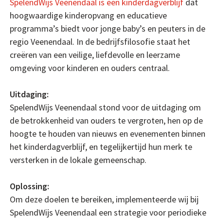
SpelendWijs Veenendaal is een kinderdagverblijf
dat
hoogwaardige kinderopvang en educatieve
programma’s biedt voor jonge baby’s en peuters in de
regio Veenendaal. In de bedrijfsfilosofie staat het
creëren van een veilige, liefdevolle en leerzame
omgeving voor kinderen en ouders centraal.
Uitdaging:
SpelendWijs Veenendaal stond voor de uitdaging om
de betrokkenheid van ouders te vergroten, hen op de
hoogte te houden van nieuws en evenementen binnen
het kinderdagverblijf, en tegelijkertijd hun merk te
versterken in de lokale gemeenschap.
Oplossing:
Om deze doelen te bereiken, implementeerde wij bij
SpelendWijs Veenendaal een strategie voor periodieke