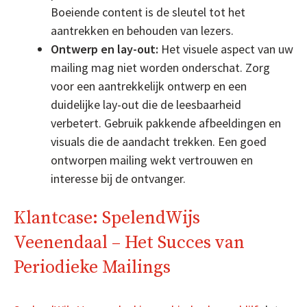
Boeiende content is de sleutel tot het
aantrekken en behouden van lezers.
Ontwerp en lay-out:
Het visuele aspect van uw
mailing mag niet worden onderschat. Zorg
voor een aantrekkelijk ontwerp en een
duidelijke lay-out die de leesbaarheid
verbetert. Gebruik pakkende afbeeldingen en
visuals die de aandacht trekken. Een goed
ontworpen mailing wekt vertrouwen en
interesse bij de ontvanger.
Klantcase: SpelendWijs
Veenendaal – Het Succes van
Periodieke Mailings