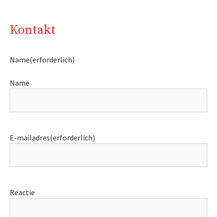
Kontakt
Name
(erforderlich)
Name
E-mailadres
(erforderlich)
Reactie