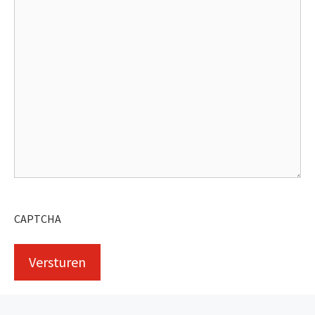
CAPTCHA