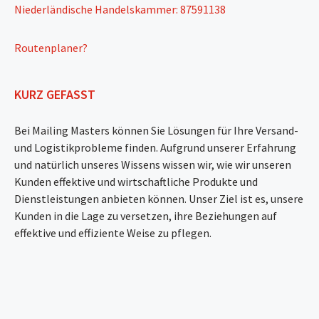
Niederländische Handelskammer: 87591138
Routenplaner?
KURZ GEFASST
Bei Mailing Masters können Sie Lösungen für Ihre Versand-
und Logistikprobleme finden. Aufgrund unserer Erfahrung
und natürlich unseres Wissens wissen wir, wie wir unseren
Kunden effektive und wirtschaftliche Produkte und
Dienstleistungen anbieten können. Unser Ziel ist es, unsere
Kunden in die Lage zu versetzen, ihre Beziehungen auf
effektive und effiziente Weise zu pflegen.