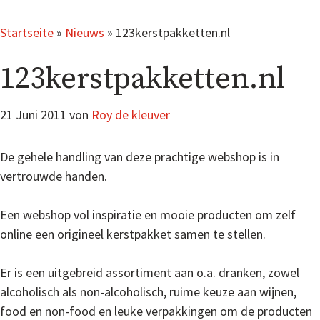
Startseite
»
Nieuws
»
123kerstpakketten.nl
123kerstpakketten.nl
21 Juni 2011
von
Roy de kleuver
De gehele handling van deze prachtige webshop is in
vertrouwde handen.
Een webshop vol inspiratie en mooie producten om zelf
online een origineel kerstpakket samen te stellen.
Er is een uitgebreid assortiment aan o.a. dranken, zowel
alcoholisch als non-alcoholisch, ruime keuze aan wijnen,
food en non-food en leuke verpakkingen om de producten