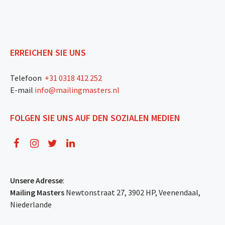
ERREICHEN SIE UNS
Telefoon
+31 0318 412 252
E-mail
info@mailingmasters.nl
FOLGEN SIE UNS AUF DEN SOZIALEN MEDIEN
Unsere Adresse
:
Mailing Masters
Newtonstraat 27, 3902 HP, Veenendaal,
Niederlande