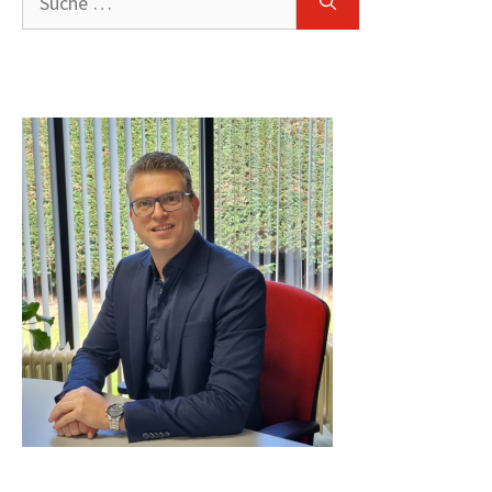
nach: