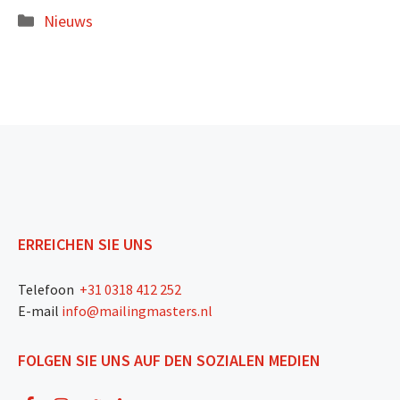
Kategorien
Nieuws
ERREICHEN SIE UNS
Telefoon
+31 0318 412 252
E-mail
info@mailingmasters.nl
FOLGEN SIE UNS AUF DEN SOZIALEN MEDIEN