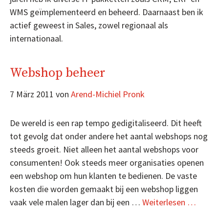
WMS geïmplementeerd en beheerd. Daarnaast ben ik
actief geweest in Sales, zowel regionaal als
internationaal.
Webshop beheer
7 März 2011
von
Arend-Michiel Pronk
De wereld is een rap tempo gedigitaliseerd. Dit heeft
tot gevolg dat onder andere het aantal webshops nog
steeds groeit. Niet alleen het aantal webshops voor
consumenten! Ook steeds meer organisaties openen
een webshop om hun klanten te bedienen. De vaste
kosten die worden gemaakt bij een webshop liggen
vaak vele malen lager dan bij een …
Weiterlesen …