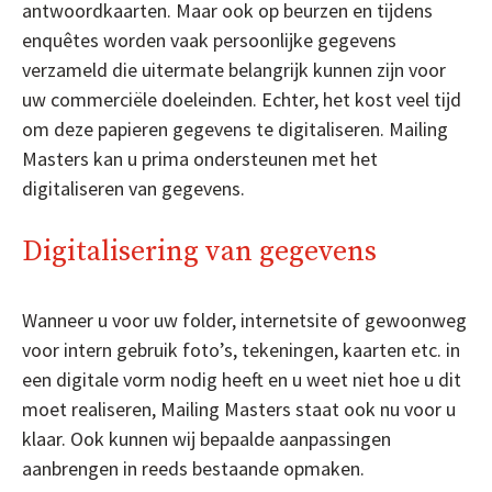
antwoordkaarten. Maar ook op beurzen en tijdens
enquêtes worden vaak persoonlijke gegevens
verzameld die uitermate belangrijk kunnen zijn voor
uw commerciële doeleinden. Echter, het kost veel tijd
om deze papieren gegevens te digitaliseren. Mailing
Masters kan u prima ondersteunen met het
digitaliseren van gegevens.
Digitalisering van gegevens
Wanneer u voor uw folder, internetsite of gewoonweg
voor intern gebruik foto’s, tekeningen, kaarten etc. in
een digitale vorm nodig heeft en u weet niet hoe u dit
moet realiseren, Mailing Masters staat ook nu voor u
klaar. Ook kunnen wij bepaalde aanpassingen
aanbrengen in reeds bestaande opmaken.