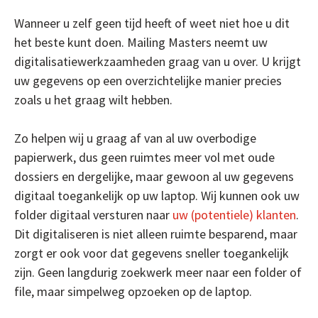
Wanneer u zelf geen tijd heeft of weet niet hoe u dit
het beste kunt doen. Mailing Masters neemt uw
digitalisatiewerkzaamheden graag van u over. U krijgt
uw gegevens op een overzichtelijke manier precies
zoals u het graag wilt hebben.
Zo helpen wij u graag af van al uw overbodige
papierwerk, dus geen ruimtes meer vol met oude
dossiers en dergelijke, maar gewoon al uw gegevens
digitaal toegankelijk op uw laptop. Wij kunnen ook uw
folder digitaal versturen naar
uw (potentiele) klanten
.
Dit digitaliseren is niet alleen ruimte besparend, maar
zorgt er ook voor dat gegevens sneller toegankelijk
zijn. Geen langdurig zoekwerk meer naar een folder of
file, maar simpelweg opzoeken op de laptop.