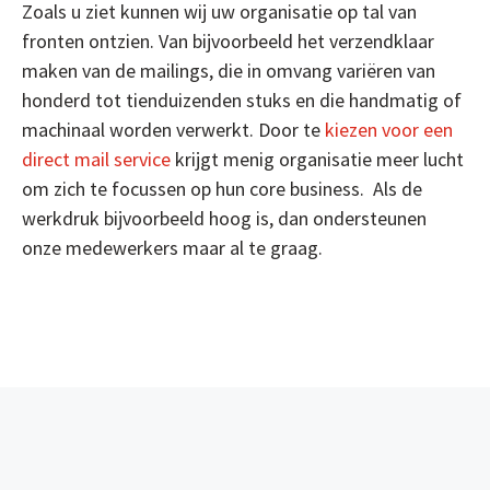
Zoals u ziet kunnen wij uw organisatie op tal van
fronten ontzien. Van bijvoorbeeld het verzendklaar
maken van de mailings, die in omvang variëren van
honderd tot tienduizenden stuks en die handmatig of
machinaal worden verwerkt. Door te
kiezen voor een
direct mail service
krijgt menig organisatie meer lucht
om zich te focussen op hun core business. Als de
werkdruk bijvoorbeeld hoog is, dan ondersteunen
onze medewerkers maar al te graag.