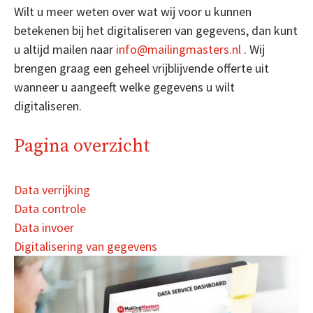
Wilt u meer weten over wat wij voor u kunnen
betekenen bij het digitaliseren van gegevens, dan kunt
u altijd mailen naar
info@mailingmasters.nl
. Wij
brengen graag een geheel vrijblijvende offerte uit
wanneer u aangeeft welke gegevens u wilt
digitaliseren.
Pagina overzicht
Data verrijking
Data controle
Data invoer
Digitalisering van gegevens