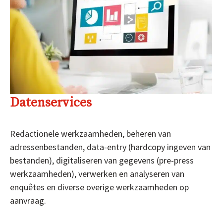
Datenservices
Redactionele werkzaamheden, beheren van
adressenbestanden, data-entry (hardcopy ingeven van
bestanden), digitaliseren van gegevens (pre-press
werkzaamheden), verwerken en analyseren van
enquêtes en diverse overige werkzaamheden op
aanvraag.