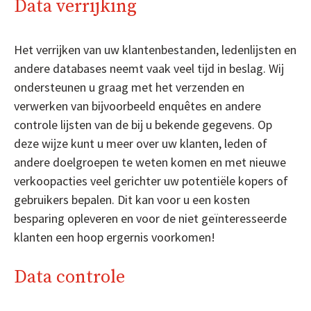
Data verrijking
Het verrijken van uw klantenbestanden, ledenlijsten en
andere databases neemt vaak veel tijd in beslag. Wij
ondersteunen u graag met het verzenden en
verwerken van bijvoorbeeld enquêtes en andere
controle lijsten van de bij u bekende gegevens. Op
deze wijze kunt u meer over uw klanten, leden of
andere doelgroepen te weten komen en met nieuwe
verkoopacties veel gerichter uw potentiële kopers of
gebruikers bepalen. Dit kan voor u een kosten
besparing opleveren en voor de niet geïnteresseerde
klanten een hoop ergernis voorkomen!
Data controle