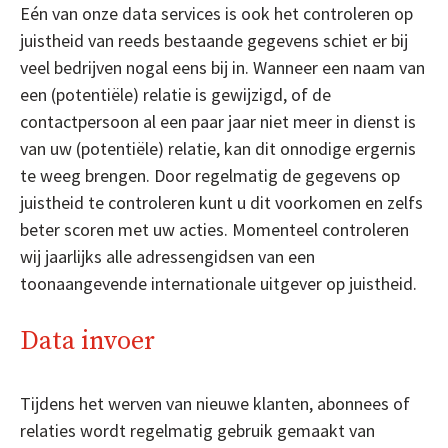
Eén van onze data services is ook het controleren op
juistheid van reeds bestaande gegevens schiet er bij
veel bedrijven nogal eens bij in. Wanneer een naam van
een (potentiële) relatie is gewijzigd, of de
contactpersoon al een paar jaar niet meer in dienst is
van uw (potentiële) relatie, kan dit onnodige ergernis
te weeg brengen. Door regelmatig de gegevens op
juistheid te controleren kunt u dit voorkomen en zelfs
beter scoren met uw acties. Momenteel controleren
wij jaarlijks alle adressengidsen van een
toonaangevende internationale uitgever op juistheid.
Data invoer
Tijdens het werven van nieuwe klanten, abonnees of
relaties wordt regelmatig gebruik gemaakt van