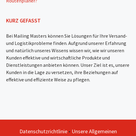
Routenplaner?
KURZ GEFASST
Bei Mailing Masters können Sie Lösungen für Ihre Versand-
und Logistikprobleme finden. Aufgrund unserer Erfahrung
und natürlich unseres Wissens wissen wir, wie wir unseren
Kunden effektive und wirtschaftliche Produkte und
Dienstleistungen anbieten können. Unser Ziel ist es, unsere
Kunden in die Lage zu versetzen, ihre Beziehungen auf
effektive und effiziente Weise zu pflegen.
Datenschutzrichtlinie
•
Unsere Allgemeinen