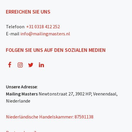
ERREICHEN SIE UNS
Telefoon
+31 0318 412 252
E-mail
info@mailingmasters.nl
FOLGEN SIE UNS AUF DEN SOZIALEN MEDIEN
Unsere Adresse
:
Mailing Masters
Newtonstraat 27, 3902 HP, Veenendaal,
Niederlande
Niederländische Handelskammer: 87591138