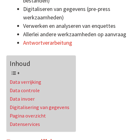
bestanden)
Digitaliseren van gegevens (pre-press
werkzaamheden)
Verwerken en analyseren van enquettes
Allerlei andere werkzaamheden op aanvraag
Antwortverarbeitung
Inhoud
Data verrijking
Data controle
Data invoer
Digitalisering van gegevens
Pagina overzicht
Datenservices