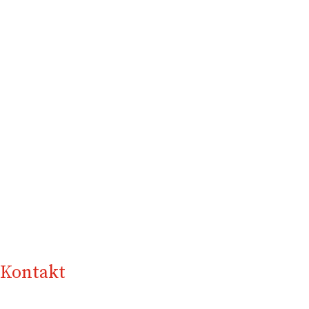
Kontakt