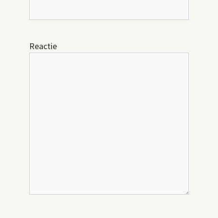
Reactie