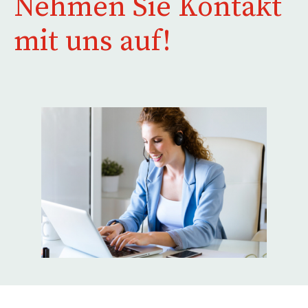
Nehmen Sie Kontakt
mit uns auf!