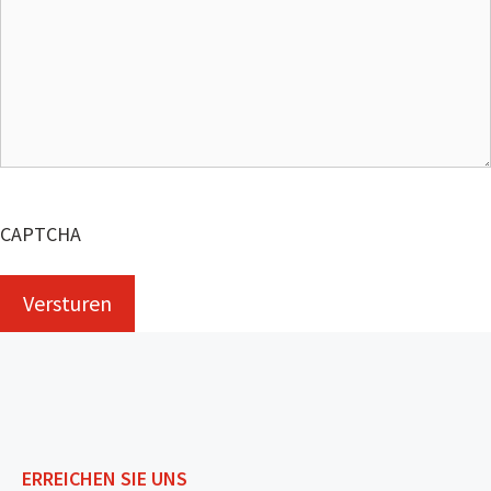
CAPTCHA
ERREICHEN SIE UNS