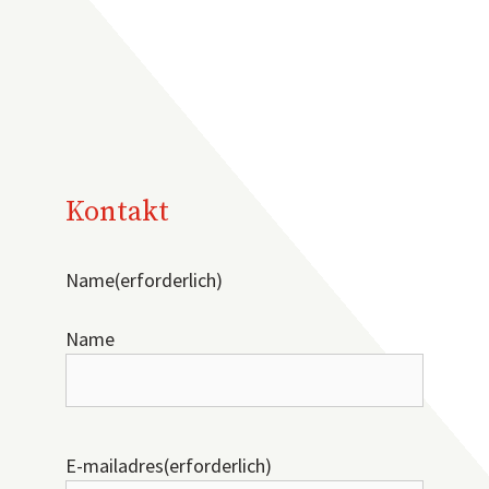
Kontakt
Name
(erforderlich)
Name
E-mailadres
(erforderlich)