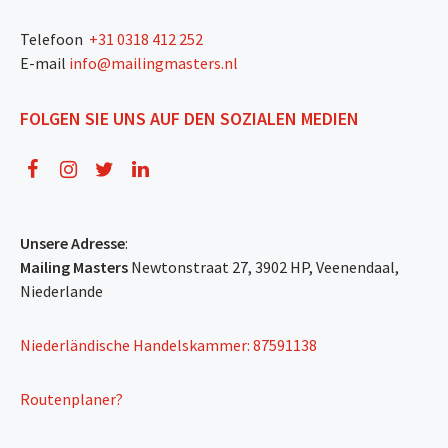
Telefoon
+31 0318 412 252
E-mail
info@mailingmasters.nl
FOLGEN SIE UNS AUF DEN SOZIALEN MEDIEN
Unsere Adresse
:
Mailing Masters
Newtonstraat 27, 3902 HP, Veenendaal,
Niederlande
Niederländische Handelskammer: 87591138
Routenplaner?