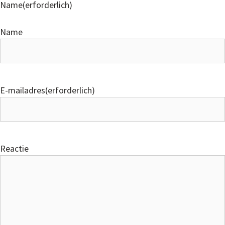
Name
(erforderlich)
Name
E-mailadres
(erforderlich)
Reactie