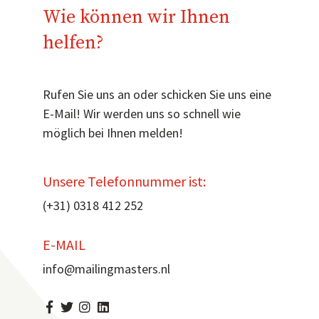
Wie können wir Ihnen
helfen?
Rufen Sie uns an oder schicken Sie uns eine
E-Mail! Wir werden uns so schnell wie
möglich bei Ihnen melden!
Unsere Telefonnummer ist:
(+31
) 0318 412 252
E-MAIL
info@mailingmasters.nl