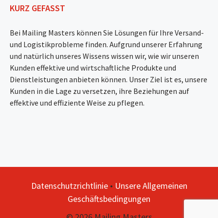
KURZ GEFASST
Bei Mailing Masters können Sie Lösungen für Ihre Versand-
und Logistikprobleme finden. Aufgrund unserer Erfahrung
und natürlich unseres Wissens wissen wir, wie wir unseren
Kunden effektive und wirtschaftliche Produkte und
Dienstleistungen anbieten können. Unser Ziel ist es, unsere
Kunden in die Lage zu versetzen, ihre Beziehungen auf
effektive und effiziente Weise zu pflegen.
Datenschutzrichtlinie
•
Unsere Allgemeinen
Geschäftsbedingungen
© 2026 Mailing Masters