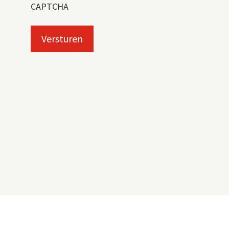
CAPTCHA