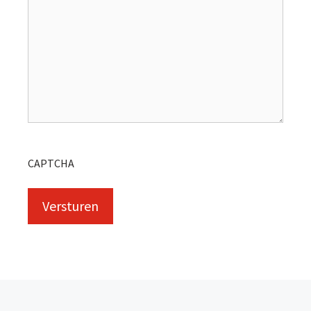
CAPTCHA