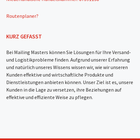
Routenplaner?
KURZ GEFASST
Bei Mailing Masters können Sie Lösungen für Ihre Versand-
und Logistikprobleme finden. Aufgrund unserer Erfahrung
und natürlich unseres Wissens wissen wir, wie wir unseren
Kunden effektive und wirtschaftliche Produkte und
Dienstleistungen anbieten können. Unser Ziel ist es, unsere
Kunden in die Lage zu versetzen, ihre Beziehungen auf
effektive und effiziente Weise zu pflegen.