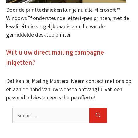
Door de printtechnieken kun je nu alle Microsoft ®
Windows ™ ondersteunde lettertypen printen, met de
kwaliteit die vergelijkbaar is aan die van de
gemiddelde desktop printer.
Wilt u uw direct mailing campagne
inkjetten?
Dat kan bij Mailing Masters. Neem contact met ons op
en aan de hand van uw wensen ontvangt u van een
passend advies en een scherpe offerte!
Suche
nach: