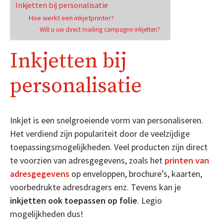
Inkjetten bij personalisatie
Hoe werkt een inkjetprinter?
Wilt u uw direct mailing campagne inkjetten?
Inkjetten bij
personalisatie
Inkjet is een snelgroeiende vorm van personaliseren.
Het verdiend zijn populariteit door de veelzijdige
toepassingsmogelijkheden. Veel producten zijn direct
te voorzien van adresgegevens, zoals het
printen van
adresgegevens
op enveloppen, brochure’s, kaarten,
voorbedrukte adresdragers enz. Tevens kan je
inkjetten ook toepassen op folie
. Legio
mogelijkheden dus!