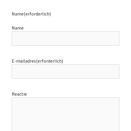
Name
(erforderlich)
Name
E-mailadres
(erforderlich)
Reactie