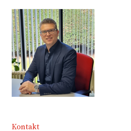
Kontakt