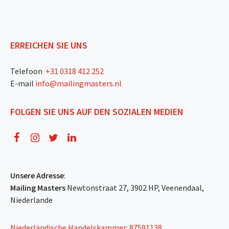
ERREICHEN SIE UNS
Telefoon
+31 0318 412 252
E-mail
info@mailingmasters.nl
FOLGEN SIE UNS AUF DEN SOZIALEN MEDIEN
Unsere Adresse
:
Mailing Masters
Newtonstraat 27, 3902 HP, Veenendaal,
Niederlande
Niederländische Handelskammer: 87591138