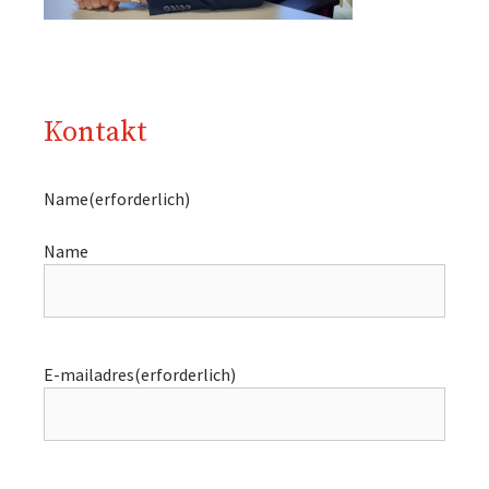
Kontakt
Name
(erforderlich)
Name
E-mailadres
(erforderlich)