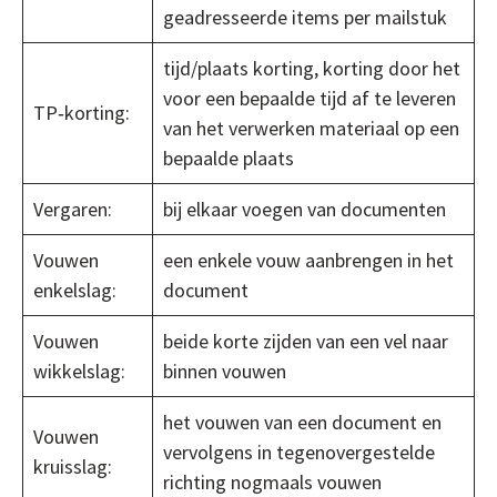
geadresseerde items per mailstuk
tijd/plaats korting, korting door het
voor een bepaalde tijd af te leveren
TP‐korting:
van het verwerken materiaal op een
bepaalde plaats
Vergaren:
bij elkaar voegen van documenten
Vouwen
een enkele vouw aanbrengen in het
enkelslag:
document
Vouwen
beide korte zijden van een vel naar
wikkelslag:
binnen vouwen
het vouwen van een document en
Vouwen
vervolgens in tegenovergestelde
kruisslag:
richting nogmaals vouwen