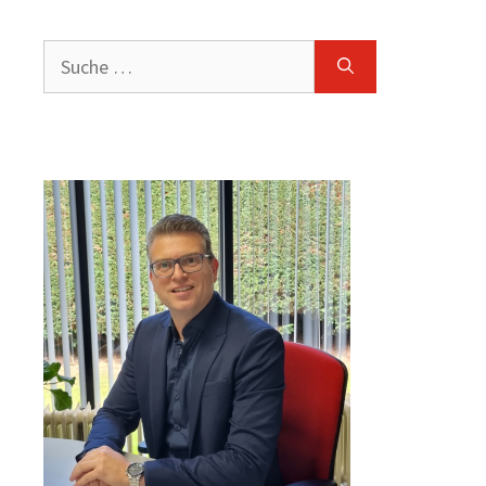
Suche
nach: