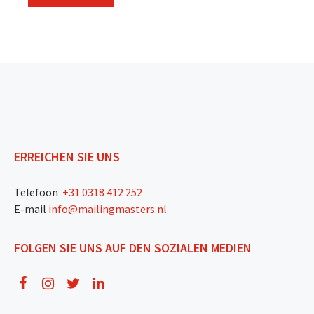
ERREICHEN SIE UNS
Telefoon
+31 0318 412 252
E-mail
info@mailingmasters.nl
FOLGEN SIE UNS AUF DEN SOZIALEN MEDIEN