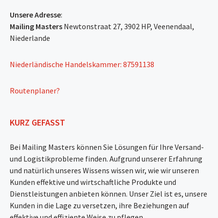
Unsere Adresse
:
Mailing Masters
Newtonstraat 27, 3902 HP, Veenendaal,
Niederlande
Niederländische Handelskammer: 87591138
Routenplaner?
KURZ GEFASST
Bei Mailing Masters können Sie Lösungen für Ihre Versand-
und Logistikprobleme finden. Aufgrund unserer Erfahrung
und natürlich unseres Wissens wissen wir, wie wir unseren
Kunden effektive und wirtschaftliche Produkte und
Dienstleistungen anbieten können. Unser Ziel ist es, unsere
Kunden in die Lage zu versetzen, ihre Beziehungen auf
effektive und effiziente Weise zu pflegen.