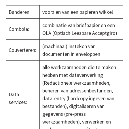
Banderen:
voorzien van een papieren wikkel
combinatie van briefpapier en een
Combola:
OLA (Optisch Leesbare Acceptgiro)
(machinaal) insteken van
Couverteren:
documenten in enveloppen
alle werkzaamheden die te maken
hebben met dataverwerking
(Redactionele werkzaamheden,
beheren van adressenbestanden,
Data
data‐entry (hardcopy ingeven van
services:
bestanden), digitaliseren van
gegevens (pre‐press
werkzaamheden), verwerken en