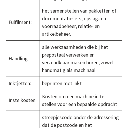
het samenstellen van pakketten of
documentatiesets, opslag‐ en
Fulfilment:
voorraadbeheer, relatie‐ en
artikelbeheer.
alle werkzaamheden die bij het
prepostaal verwerken en
Handling:
verzendklaar maken horen, zowel
handmatig als machinaal
Inktjetten:
beprinten met inkt
Kosten om een machine in te
Instelkosten:
stellen voor een bepaalde opdracht
streepjescode onder de adressering
dat de postcode en het