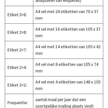
analyseren van enquêtes)
A4 vel met 24 etiketten van 70 x 37
Etiket 3×8:
mm
A4 vel met 16 etiketten van 105 x 37
Etiket 2×8:
mm
A4 vel met 14 etiketten van 105 x 42
Etiket 2×7:
mm
A4 vel met 8 etiketten van 105 x 74
Etiket 2×4:
mm
A4 vel met 4 etiketten van 148 x 105
Etiket 2×2:
mm
aantal maal per jaar dat een
Frequentie:
soortgelijke mailing plaats vindt