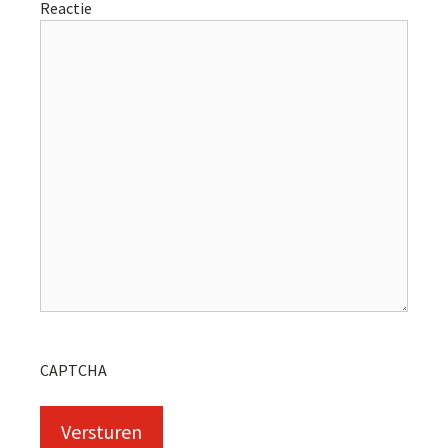
Reactie
CAPTCHA