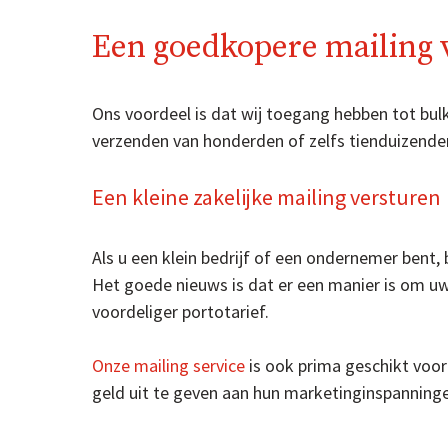
Een goedkopere mailing 
Ons voordeel is dat wij toegang hebben tot bu
verzenden van honderden of zelfs tienduizenden
Een kleine zakelijke mailing versturen
Als u een klein bedrijf of een ondernemer bent,
Het goede nieuws is dat er een manier is om u
voordeliger portotarief.
Onze mailing service
is ook prima geschikt voor 
geld uit te geven aan hun marketinginspanning