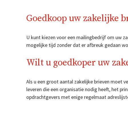
Goedkoop uw zakelijke b
U kunt kiezen voor een mailingbedrijf om uw za
mogelijke tijd zonder dat er afbreuk gedaan wo
Wilt u goedkoper uw zake
Als u een groot aantal zakelijke brieven moet 
leveren die een organisatie nodig heeft, het pr
opdrachtgevers met enige regelmaat adreslijst