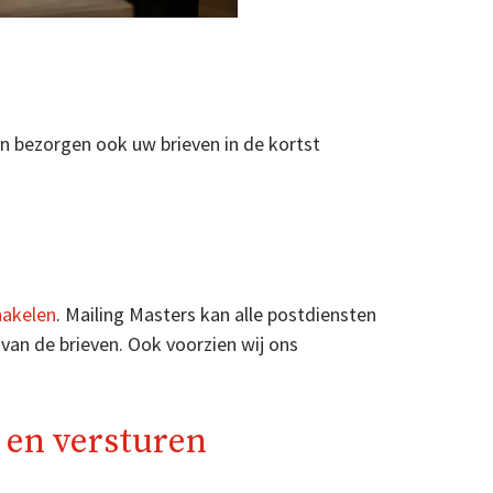
en bezorgen ook uw brieven in de kortst
chakelen
. Mailing Masters kan alle postdiensten
 van de brieven. Ook voorzien wij ons
 en versturen