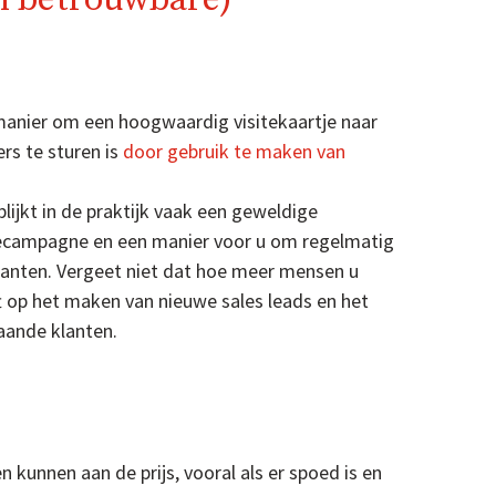
 manier om een hoogwaardig visitekaartje naar
rs te sturen is
door gebruik te maken van
lijkt in de praktijk vaak een geweldige
amecampagne en een manier voor u om regelmatig
klanten. Vergeet niet dat hoe meer mensen u
t op het maken van nieuwe sales leads en het
aande klanten.
 kunnen aan de prijs, vooral als er spoed is en