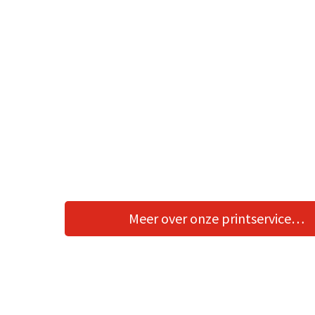
Meer over onze printservice…