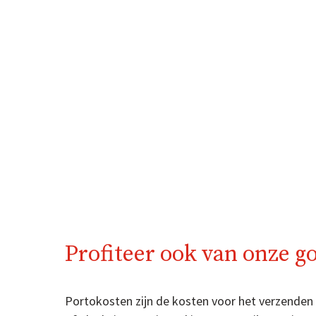
Profiteer ook van onze g
Portokosten zijn de kosten voor het verzenden v