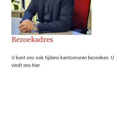
Bezoekadres
U kunt ons ook tijdens kantooruren bezoeken. U
vindt ons hier