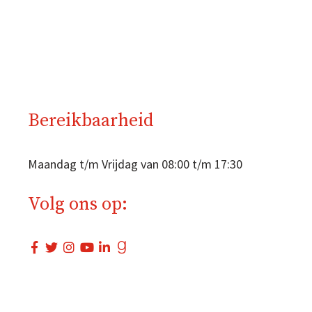
Bereikbaarheid
Maandag t/m Vrijdag van 08:00 t/m 17:30
Volg ons op: