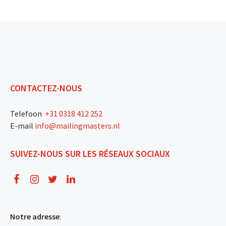
CONTACTEZ-NOUS
Telefoon
+31 0318 412 252
E-mail
info@mailingmasters.nl
SUIVEZ-NOUS SUR LES RÉSEAUX SOCIAUX
Notre adresse
: