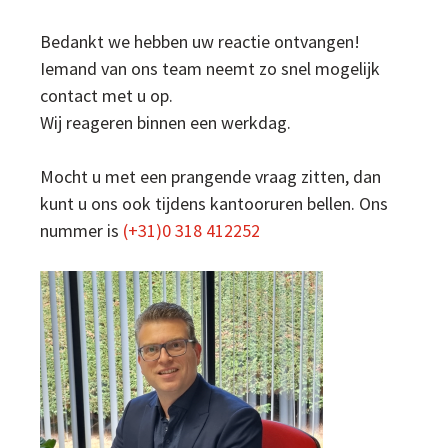
Bedankt we hebben uw reactie ontvangen!
Iemand van ons team neemt zo snel mogelijk
contact met u op.
Wij reageren binnen een werkdag.
Mocht u met een prangende vraag zitten, dan
kunt u ons ook tijdens kantooruren bellen. Ons
nummer is
(+31)0 318 412252