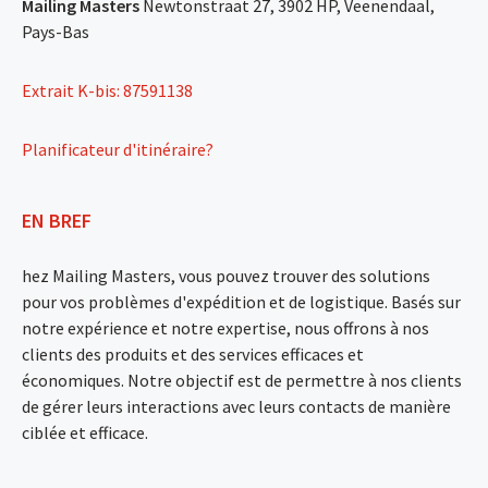
Mailing Masters
Newtonstraat 27, 3902 HP, Veenendaal,
Pays-Bas
Extrait K-bis: 87591138
Planificateur d'itinéraire?
EN BREF
hez Mailing Masters, vous pouvez trouver des solutions
pour vos problèmes d'expédition et de logistique. Basés sur
notre expérience et notre expertise, nous offrons à nos
clients des produits et des services efficaces et
économiques. Notre objectif est de permettre à nos clients
de gérer leurs interactions avec leurs contacts de manière
ciblée et efficace.